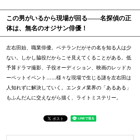
この男がいるから現場が回る――名探偵の正
体は、無名のオジサン俳優！
左右田始、職業俳優。ベテランだがその名を知る人は少
ない。しかし脇役だからこそ見えてくることがある。低
予算ドラマ撮影、子役オーディション、映画のレッドカ
ーペットイベント……様々な現場で生じる謎を左右田は
人知れずに解決していく。エンタメ業界の「あるある」
もふんだんに交えながら描く、ライトミステリー。