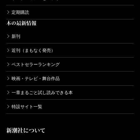
定期購読
本の最新情報
新刊
近刊（まもなく発売）
ベストセラーランキング
映画・テレビ・舞台作品
一章まるごと試し読みできる本
特設サイト一覧
新潮社について