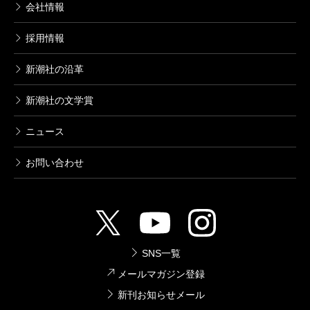
会社情報
採用情報
新潮社の沿革
新潮社の文学賞
ニュース
お問い合わせ
SNS一覧
メールマガジン登録
新刊お知らせメール