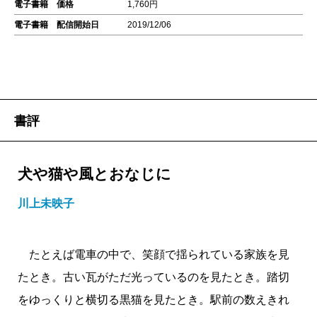
電子書籍 価格
1,760円
電子書籍 配信開始日
2019/12/06
書評
犬や猫や風とおなじに
川上未映子
たとえば電車の中で、笑顔で揺られている家族を見
たとき。古い瓦がただ光っているのを見たとき。踏切
をゆっくりと横切る黒猫を見たとき。駅前の数えきれ