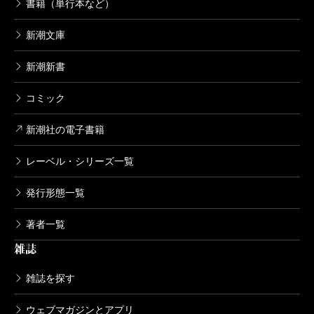
書籍（単行本など）
新潮文庫
新潮新書
コミック
新潮社の電子書籍
レーベル・シリーズ一覧
発行形態一覧
著者一覧
雑誌
雑誌を探す
ウェブマガジンとアプリ