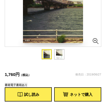
1,760円
発売日：2019/06/27
（税込）
書籍
電子書籍あり
試し読み
ネットで購入