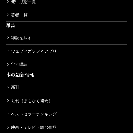
発行形態一覧
著者一覧
雑誌
雑誌を探す
ウェブマガジンとアプリ
定期購読
本の最新情報
新刊
近刊（まもなく発売）
ベストセラーランキング
映画・テレビ・舞台作品