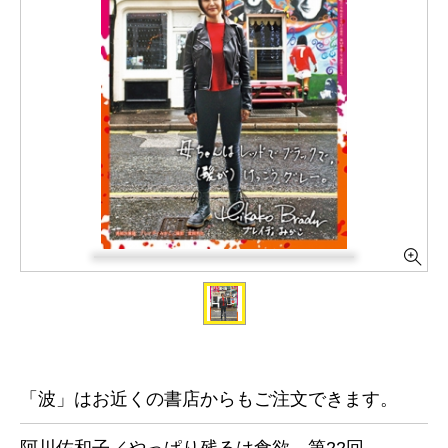
「波」はお近くの書店からもご注文できます。