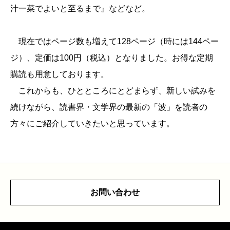
汁一菜でよいと至るまで』などなど。
現在ではページ数も増えて128ページ（時には144ペー
ジ）、定価は100円（税込）となりました。お得な定期
購読も用意しております。
これからも、ひとところにとどまらず、新しい試みを
続けながら、読書界・文学界の最新の「波」を読者の
方々にご紹介していきたいと思っています。
お問い合わせ