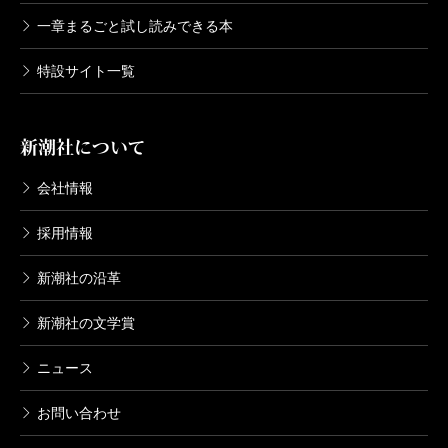
一章まるごと試し読みできる本
特設サイト一覧
新潮社について
会社情報
採用情報
新潮社の沿革
新潮社の文学賞
ニュース
お問い合わせ