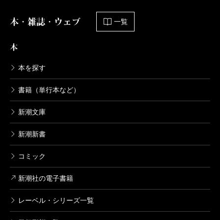
本・雑誌・ウェブ
一覧
本
本を探す
書籍（単行本など）
新潮文庫
新潮新書
コミック
新潮社の電子書籍
レーベル・シリーズ一覧