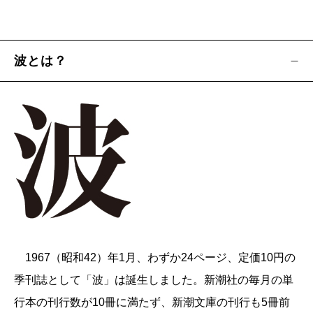
波とは？
1967（昭和42）年1月、わずか24ページ、定価10円の
季刊誌として「波」は誕生しました。新潮社の毎月の単
行本の刊行数が10冊に満たず、新潮文庫の刊行も5冊前