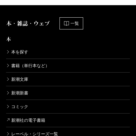
本・雑誌・ウェブ
一覧
本
本を探す
書籍（単行本など）
新潮文庫
新潮新書
コミック
新潮社の電子書籍
レーベル・シリーズ一覧