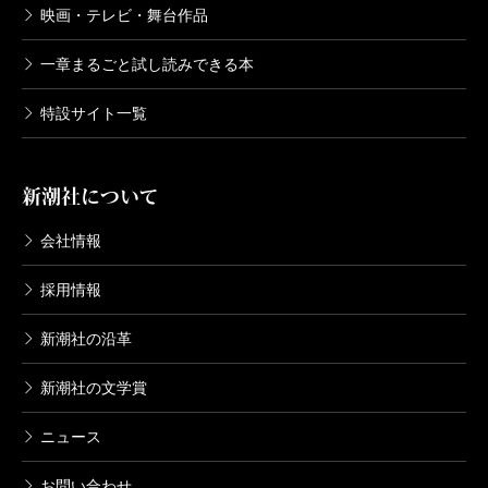
映画・テレビ・舞台作品
一章まるごと試し読みできる本
特設サイト一覧
新潮社について
会社情報
採用情報
新潮社の沿革
新潮社の文学賞
ニュース
お問い合わせ