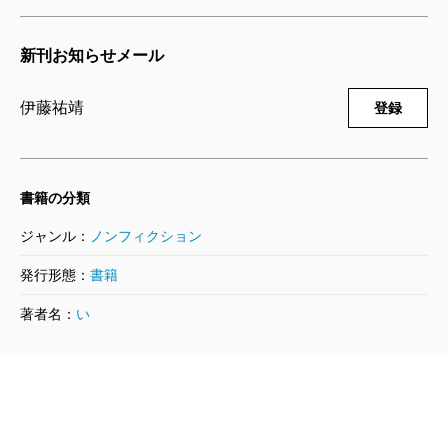
新刊お知らせメール
伊藤祐靖
登録
書籍の分類
ジャンル：
ノンフィクション
発行形態：
書籍
著者名：
い