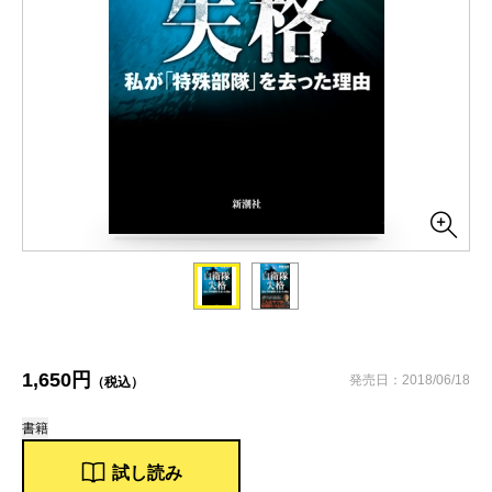
1,650円
発売日：2018/06/18
（税込）
書籍
試し読み