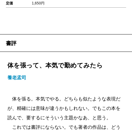
定価
1,650円
書評
体を張って、本気で勤めてみたら
養老孟司
体を張る。本気でやる。どちらも似たような表現だ
が、精確には意味が違うかもしれない。でもこの本を
読んで、要するにそういう主題かなあ、と思う。
これでは書評にならない。でも著者の作品は、どう