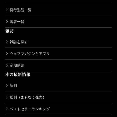
発行形態一覧
著者一覧
雑誌
雑誌を探す
ウェブマガジンとアプリ
定期購読
本の最新情報
新刊
近刊（まもなく発売）
ベストセラーランキング