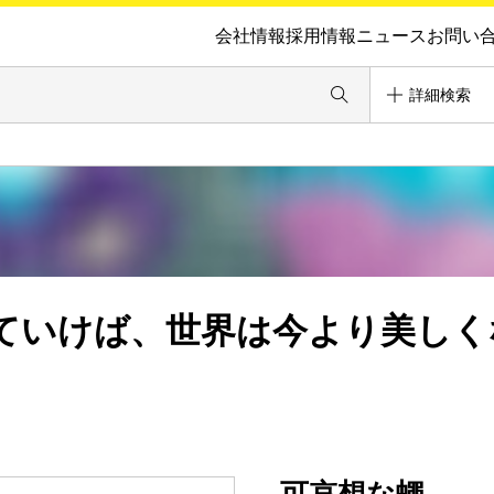
会社情報
採用情報
ニュース
お問い
詳細検索
ていけば、世界は今より美しく