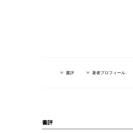
書評
著者プロフィール
書評