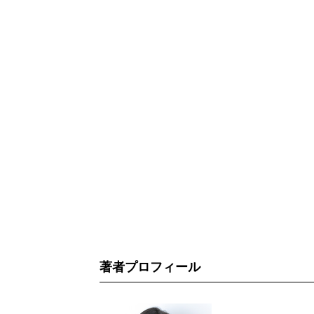
著者プロフィール