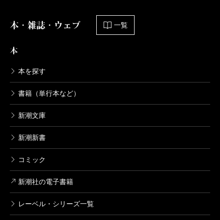
本・雑誌・ウェブ
一覧
本
本を探す
書籍（単行本など）
新潮文庫
新潮新書
コミック
新潮社の電子書籍
レーベル・シリーズ一覧