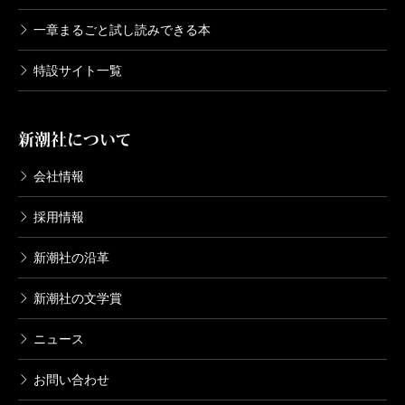
一章まるごと試し読みできる本
特設サイト一覧
新潮社について
会社情報
採用情報
新潮社の沿革
新潮社の文学賞
ニュース
お問い合わせ