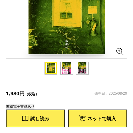
1,980円
発売日：2025/08/20
（税込）
書籍
電子書籍あり
試し読み
ネットで購入