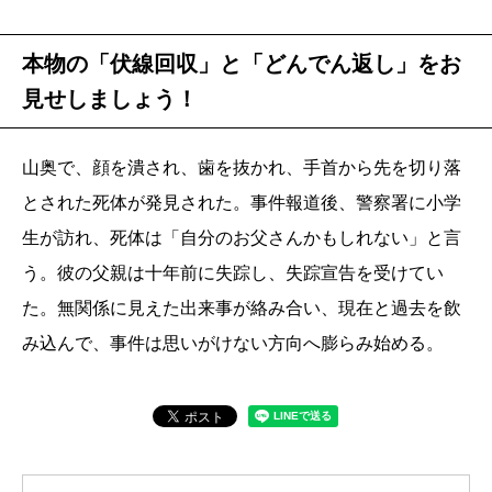
本物の「伏線回収」と「どんでん返し」をお
見せしましょう！
山奥で、顔を潰され、歯を抜かれ、手首から先を切り落
とされた死体が発見された。事件報道後、警察署に小学
生が訪れ、死体は「自分のお父さんかもしれない」と言
う。彼の父親は十年前に失踪し、失踪宣告を受けてい
た。無関係に見えた出来事が絡み合い、現在と過去を飲
み込んで、事件は思いがけない方向へ膨らみ始める。