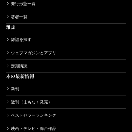
発行形態一覧
著者一覧
雑誌
雑誌を探す
ウェブマガジンとアプリ
定期購読
本の最新情報
新刊
近刊（まもなく発売）
ベストセラーランキング
映画・テレビ・舞台作品