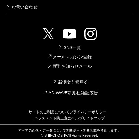
お問い合わせ
SNS一覧
メールマガジン登録
新刊お知らせメール
新潮文芸振興会
AD-WAVE新潮社雑誌広告
サイトのご利用について
プライバシーポリシー
ハラスメント防止宣言
ヘルプ
サイトマップ
すべての画像・データについて無断使用・無断転載を禁止します。
© SHINCHOSHA All Rights Reserved.