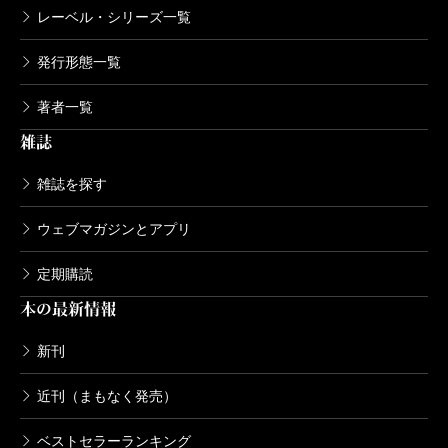
レーベル・シリーズ一覧
発行形態一覧
著者一覧
雑誌
雑誌を探す
ウェブマガジンとアプリ
定期購読
本の最新情報
新刊
近刊（まもなく発売）
ベストセラーランキング