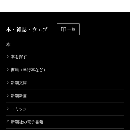
本・雑誌・ウェブ
一覧
本
本を探す
書籍（単行本など）
新潮文庫
新潮新書
コミック
新潮社の電子書籍