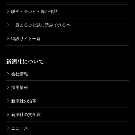
映画・テレビ・舞台作品
一章まるごと試し読みできる本
特設サイト一覧
新潮社について
会社情報
採用情報
新潮社の沿革
新潮社の文学賞
ニュース