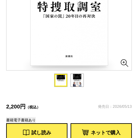
2,200円
発売日：2026/05/13
（税込）
書籍
電子書籍あり
試し読み
ネットで購入