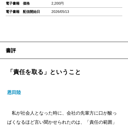
電子書籍 価格
2,200円
電子書籍 配信開始日
2026/05/13
書評
「責任を取る」ということ
恩田陸
私が社会人となった時に、会社の先輩方に口が酸っ
ぱくなるほど言い聞かせられたのは、「責任の範囲」