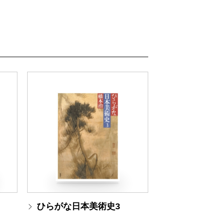
ひらがな日本美術史3