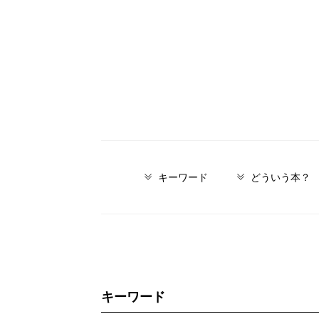
キーワード
どういう本？
キーワード