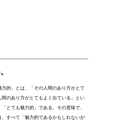
の。
魅力的」とは、「その人間のあり方がとて
人間のあり方がとてもよく出ている」とい
、「とても魅力的」である。その意味で、
は、すべて「魅力的であるかもしれないが