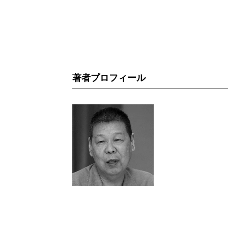
著者プロフィール