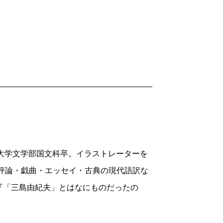
。東京大学文学部国文科卒。イラストレーターを
・評論・戯曲・エッセイ・古典の現代語訳な
『「三島由紀夫」とはなにものだったの