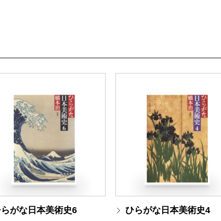
ひらがな日本美術史6
ひらがな日本美術史4