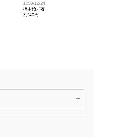
1999/12/24
橋本治／著
3,740円