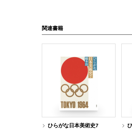
関連書籍
ひらがな日本美術史7