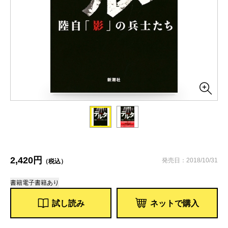
2,420円
発売日：2018/10/31
（税込）
書籍
電子書籍あり
試し読み
ネットで購入