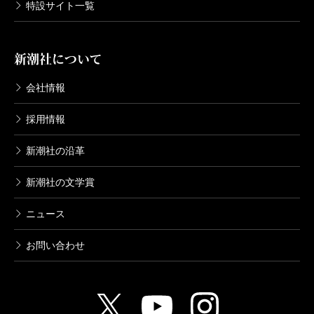
特設サイト一覧
新潮社について
会社情報
採用情報
新潮社の沿革
新潮社の文学賞
ニュース
お問い合わせ