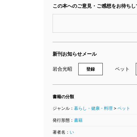
この本へのご意見・ご感想をお待ちし
新刊お知らせメール
岩合光昭
ペット
登録
書籍の分類
ジャンル：
暮らし・健康・料理
>
ペット
発行形態：
書籍
著者名：
い