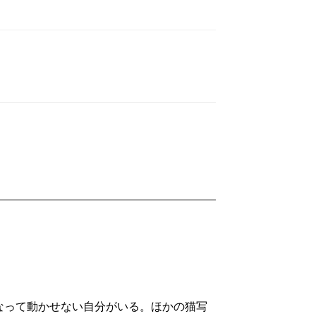
って動かせない自分がいる。ほかの猫写