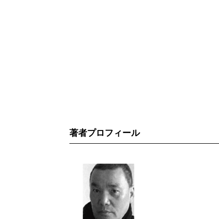
著者プロフィール