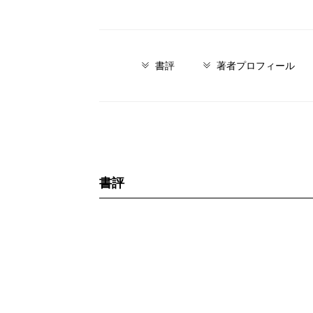
書評
著者プロフィール
書評