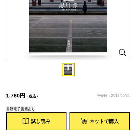
1,760円
発売日：2013/05/31
（税込）
書籍
電子書籍あり
試し読み
ネットで購入