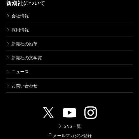
新潮社について
会社情報
採用情報
新潮社の沿革
新潮社の文学賞
ニュース
お問い合わせ
SNS一覧
メールマガジン登録