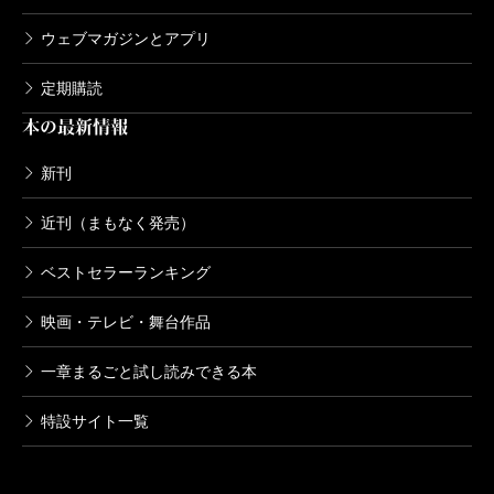
ウェブマガジンとアプリ
定期購読
本の最新情報
新刊
近刊（まもなく発売）
ベストセラーランキング
映画・テレビ・舞台作品
一章まるごと試し読みできる本
特設サイト一覧