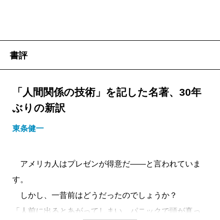
書評
「人間関係の技術」を記した名著、30年
ぶりの新訳
東条健一
アメリカ人はプレゼンが得意だ――と言われていま
す。
しかし、一昔前はどうだったのでしょうか？
「人前に出るとあがってしまい、パニックで頭が真っ