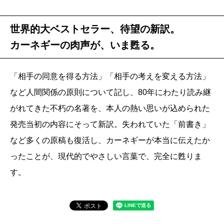
世界的大ベストセラー、待望の新訳。
カーネギーの肉声が、いま甦る。
「相手の同意を得る方法」「相手の考えを変える方法」
など人間関係の原則について記し、80年にわたり読み継
がれてきた不朽の名著を、本人の熱い思いが込められた
発売当初の内容にそって新訳。失われていた「前書き」
など多くの原稿も復活し、カーネギーが本当に伝えたか
ったことが、現代的でやさしい言葉で、完全に甦りま
す。