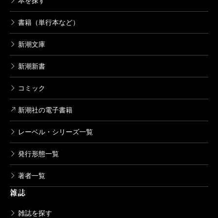
本を探す
書籍（単行本など）
新潮文庫
新潮新書
コミック
新潮社の電子書籍
レーベル・シリーズ一覧
発行形態一覧
著者一覧
雑誌
雑誌を探す