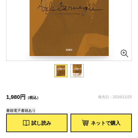
1,980円
発売日：2016/11/25
（税込）
書籍
電子書籍あり
試し読み
ネットで購入