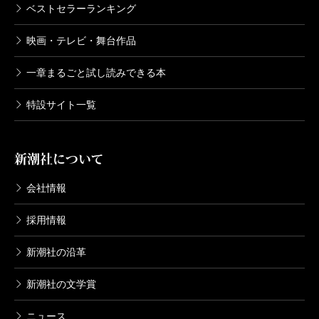
ベストセラーランキング
映画・テレビ・舞台作品
一章まるごと試し読みできる本
特設サイト一覧
新潮社について
会社情報
採用情報
新潮社の沿革
新潮社の文学賞
ニュース