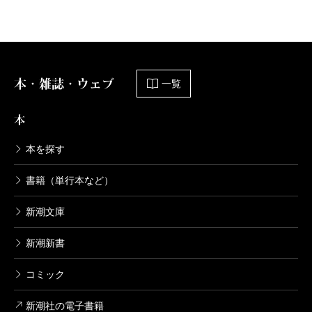
本・雑誌・ウェブ
一覧
本
本を探す
書籍（単行本など）
新潮文庫
新潮新書
コミック
新潮社の電子書籍