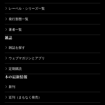
レーベル・シリーズ一覧
発行形態一覧
著者一覧
雑誌
雑誌を探す
ウェブマガジンとアプリ
定期購読
本の最新情報
新刊
近刊（まもなく発売）