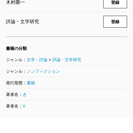
木村榮一
登録
評論・文学研究
登録
書籍の分類
ジャンル：
文学・評論
>
評論・文学研究
ジャンル：
ノンフィクション
発行形態：
書籍
著者名：
き
著者名：
V