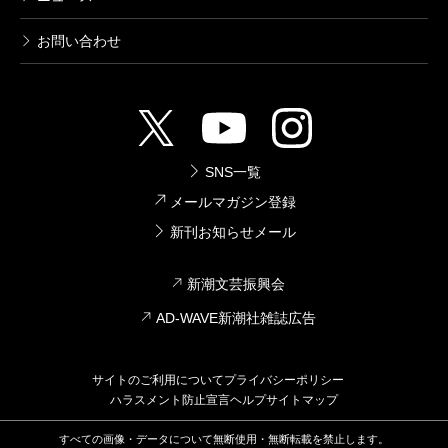
お問い合わせ
SNS一覧
メールマガジン登録
新刊お知らせメール
新潮文芸振興会
AD-WAVE新潮社雑誌広告
サイトのご利用について
プライバシーポリシー
ハラスメント防止宣言
ヘルプ
サイトマップ
すべての画像・データについて無断使用・無断転載を禁止します。