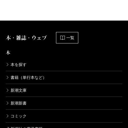
本・雑誌・ウェブ
一覧
本
本を探す
書籍（単行本など）
新潮文庫
新潮新書
コミック