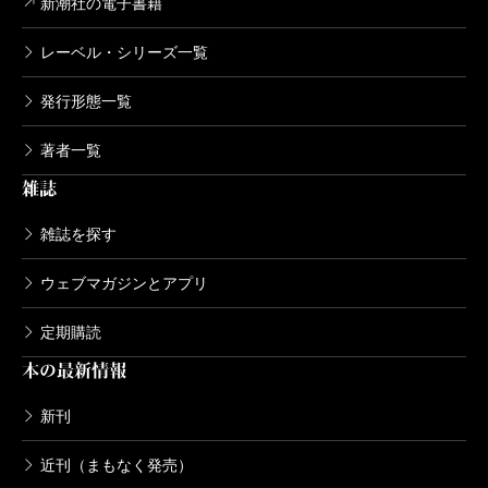
新潮社の電子書籍
レーベル・シリーズ一覧
発行形態一覧
著者一覧
雑誌
雑誌を探す
ウェブマガジンとアプリ
定期購読
本の最新情報
新刊
近刊（まもなく発売）