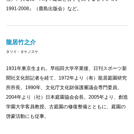
1991-2008』（鹿島出版会）など。
龍居竹之介
タツイ・タケノスケ
1931年東京生まれ。早稲田大学卒業後、日刊スポーツ新
聞社文化部記者を経て、1972年より（有）龍居庭園研究
所所長。1990年、文化庁文化財保護審議会専門委員。
2004年より（社）日本庭園協会会長。2005年より、創造
学園大学客員教授。古庭園の修復整備とともに、庭園の
啓蒙活動にも従事。