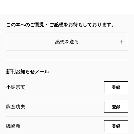
この本へのご意見・ご感想をお待ちしております。
感想を送る
新刊お知らせメール
小堀宗実
登録
熊倉功夫
登録
磯崎新
登録