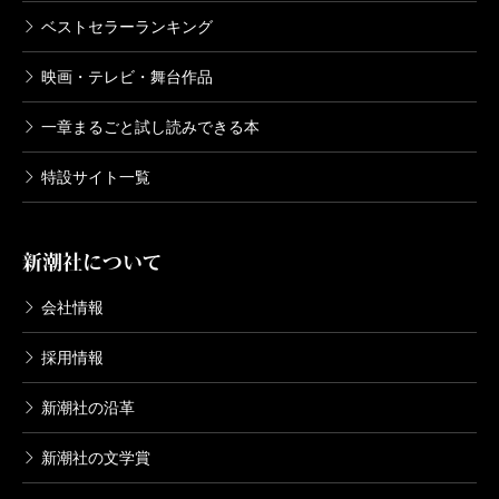
ベストセラーランキング
映画・テレビ・舞台作品
一章まるごと試し読みできる本
特設サイト一覧
新潮社について
会社情報
採用情報
新潮社の沿革
新潮社の文学賞