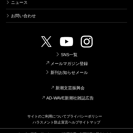
ニュース
お問い合わせ
SNS一覧
メールマガジン登録
新刊お知らせメール
新潮文芸振興会
AD-WAVE新潮社雑誌広告
サイトのご利用について
プライバシーポリシー
ハラスメント防止宣言
ヘルプ
サイトマップ