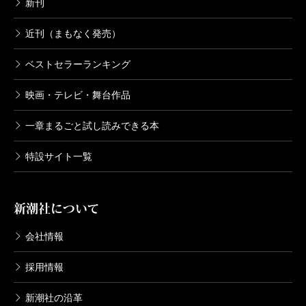
新刊
近刊（まもなく発売）
ベストセラーランキング
映画・テレビ・舞台作品
一章まるごと試し読みできる本
特設サイト一覧
新潮社について
会社情報
採用情報
新潮社の沿革