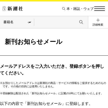
本・雑誌・ウェブ
詳細検索
新刊お知らせメール
メールアドレスをご入力いただき、登録ボタンを押し
てください。
※お預かりしたメールアドレスは新潮社の商品・サービスの情報をご提供するためのもの
です。その他の目的には使用いたしません。
※登録解除は配信された「新刊お知らせメール」に記載のURLにてお願いいたします。
以下の内容で「新刊お知らせメール」に登録します。