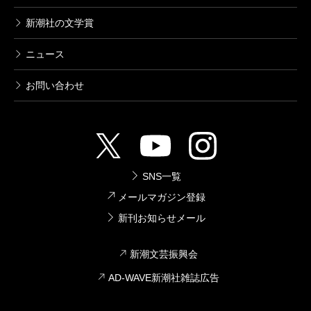
新潮社の文学賞
ニュース
お問い合わせ
SNS一覧
メールマガジン登録
新刊お知らせメール
新潮文芸振興会
AD-WAVE新潮社雑誌広告