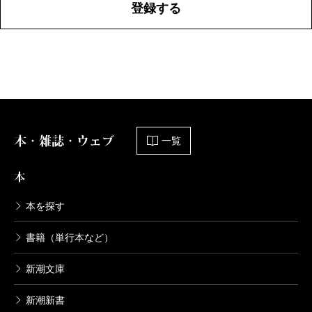
登録する
本・雑誌・ウェブ
一覧
本
本を探す
書籍（単行本など）
新潮文庫
新潮新書