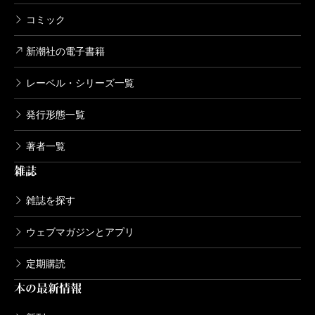
コミック
新潮社の電子書籍
レーベル・シリーズ一覧
発行形態一覧
著者一覧
雑誌
雑誌を探す
ウェブマガジンとアプリ
定期購読
本の最新情報