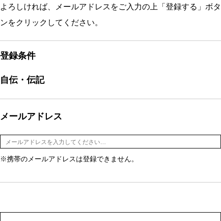
よろしければ、メールアドレスをご入力の上「登録する」ボタ
ンをクリックしてください。
登録条件
自伝・伝記
メールアドレス
※携帯のメールアドレスは登録できません。