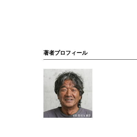
著者プロフィール