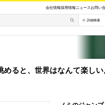
会社情報
採用情報
ニュース
お問い
詳細検索
眺めると、世界はなんて楽しい