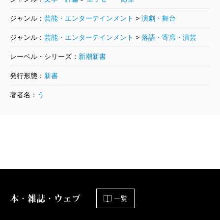
ジャンル：
芸能・エンターテインメント
>
演劇・舞台
ジャンル：
芸能・エンターテインメント
>
落語・寄席・演芸
レーベル・シリーズ：
新潮新書
発行形態：
新書
著者名：
う
本・雑誌・ウェブ
一覧