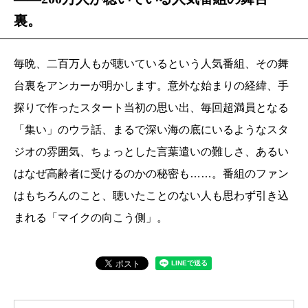
裏。
毎晩、二百万人もが聴いているという人気番組、その舞
台裏をアンカーが明かします。意外な始まりの経緯、手
探りで作ったスタート当初の思い出、毎回超満員となる
「集い」のウラ話、まるで深い海の底にいるようなスタ
ジオの雰囲気、ちょっとした言葉遣いの難しさ、あるい
はなぜ高齢者に受けるのかの秘密も……。番組のファン
はもちろんのこと、聴いたことのない人も思わず引き込
まれる「マイクの向こう側」。