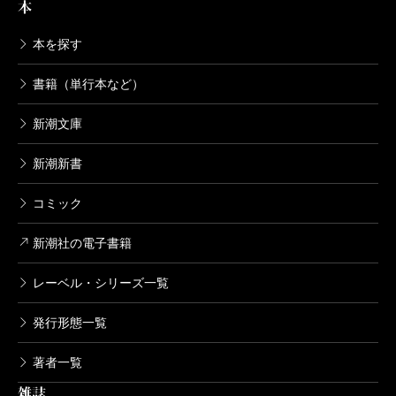
本
本を探す
書籍（単行本など）
新潮文庫
新潮新書
コミック
新潮社の電子書籍
レーベル・シリーズ一覧
発行形態一覧
著者一覧
雑誌