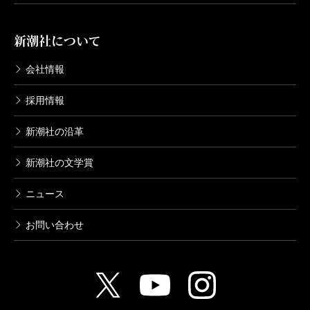
新潮社について
会社情報
採用情報
新潮社の沿革
新潮社の文学賞
ニュース
お問い合わせ