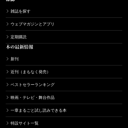
雑誌を探す
ウェブマガジンとアプリ
定期購読
本の最新情報
新刊
近刊（まもなく発売）
ベストセラーランキング
映画・テレビ・舞台作品
一章まるごと試し読みできる本
特設サイト一覧