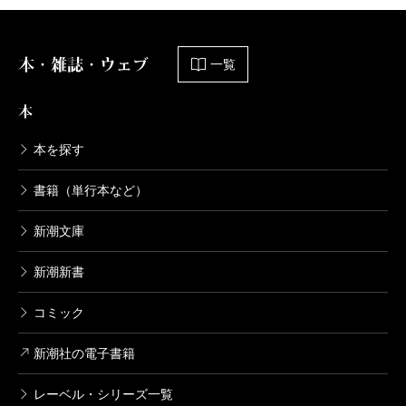
本・雑誌・ウェブ
一覧
本
本を探す
書籍（単行本など）
新潮文庫
新潮新書
コミック
新潮社の電子書籍
レーベル・シリーズ一覧