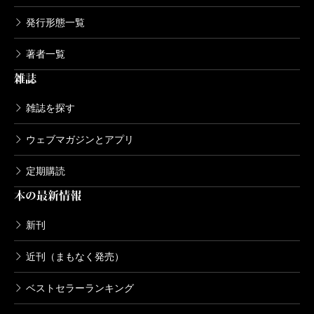
発行形態一覧
著者一覧
雑誌
雑誌を探す
ウェブマガジンとアプリ
定期購読
本の最新情報
新刊
近刊（まもなく発売）
ベストセラーランキング