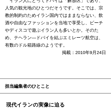
イラン人にとってドバイは「解放区」であり、
人気の観光地のひとつだそうです。そこでは、宗
教的制約のためイラン国内ではままならない、飲
酒や自由なファッションを当地で享受し、ビーチ
やディスコで遊ぶイラン人も多いとか。そのた
め、テヘラン―ドバイを結ぶエミレーツ航空は、
有数のドル箱路線のようです。
掲載：2010年9月24日
担当編集者のひとこと
現代イランの実像に迫る