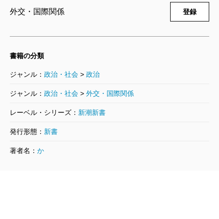
外交・国際関係
登録
書籍の分類
ジャンル：
政治・社会
>
政治
ジャンル：
政治・社会
>
外交・国際関係
レーベル・シリーズ：
新潮新書
発行形態：
新書
著者名：
か