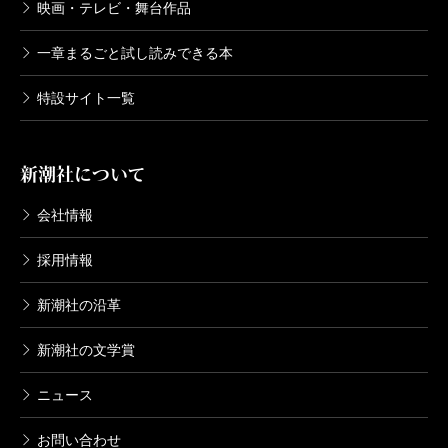
映画・テレビ・舞台作品
一章まるごと試し読みできる本
特設サイト一覧
新潮社について
会社情報
採用情報
新潮社の沿革
新潮社の文学賞
ニュース
お問い合わせ