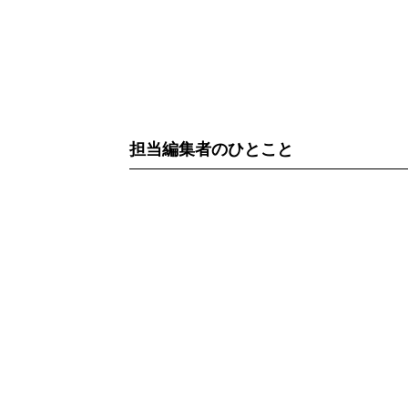
担当編集者のひとこと