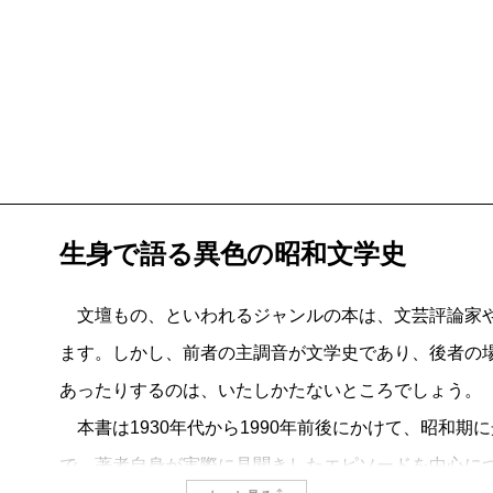
生身で語る異色の昭和文学史
文壇もの、といわれるジャンルの本は、文芸評論家や
ます。しかし、前者の主調音が文学史であり、後者の
あったりするのは、いたしかたないところでしょう。
本書は1930年代から1990年前後にかけて、昭和期
で、著者自身が実際に見聞きしたエピソードを中心に