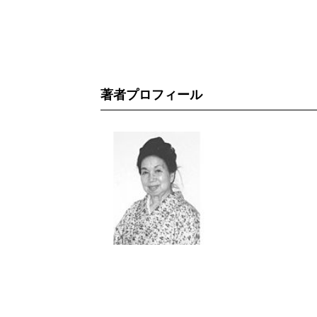
著者プロフィール