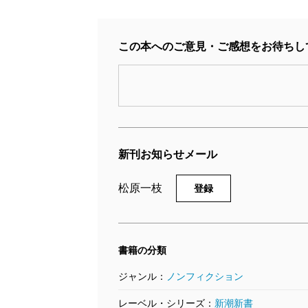
この本へのご意見・ご感想をお待ちし
新刊お知らせメール
松原一枝
登録
書籍の分類
ジャンル：
ノンフィクション
レーベル・シリーズ：
新潮新書