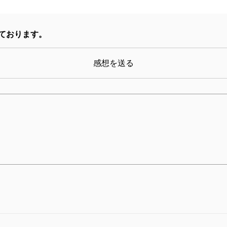
ております。
感想を送る