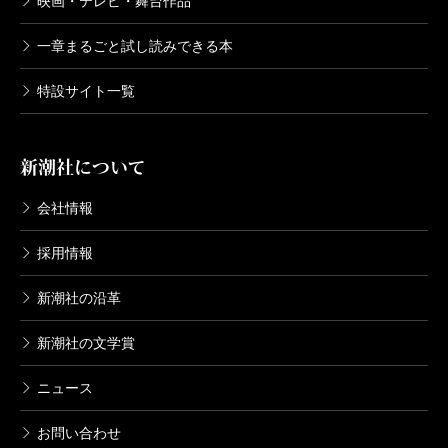
映画・テレビ・舞台作品
一章まるごと試し読みできる本
特設サイト一覧
新潮社について
会社情報
採用情報
新潮社の沿革
新潮社の文学賞
ニュース
お問い合わせ