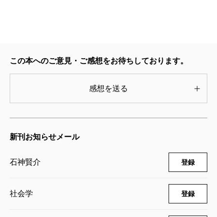
いします。
2011/08/25
この本へのご意見・ご感想をお待ちしております。
感想を送る
新刊お知らせメール
石神賢介
登録
社会学
登録