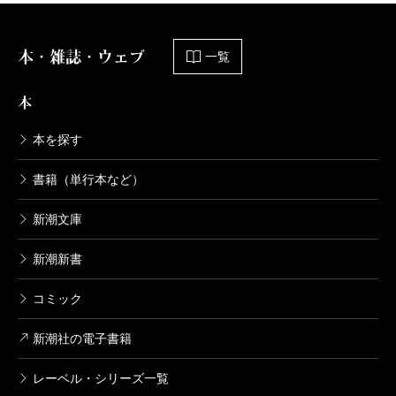
本・雑誌・ウェブ
一覧
本
本を探す
書籍（単行本など）
新潮文庫
新潮新書
コミック
新潮社の電子書籍
レーベル・シリーズ一覧