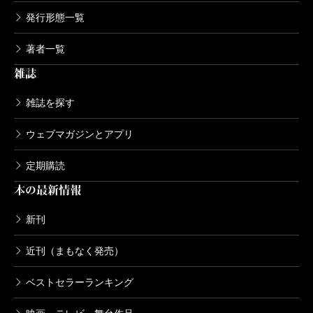
発行形態一覧
著者一覧
雑誌
雑誌を探す
ウェブマガジンとアプリ
定期購読
本の最新情報
新刊
近刊（まもなく発売）
ベストセラーランキング