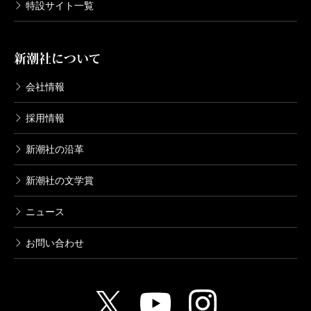
特設サイト一覧
新潮社について
会社情報
採用情報
新潮社の沿革
新潮社の文学賞
ニュース
お問い合わせ