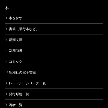
本
本を探す
書籍（単行本など）
新潮文庫
新潮新書
コミック
新潮社の電子書籍
レーベル・シリーズ一覧
発行形態一覧
著者一覧