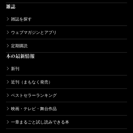
雑誌
雑誌を探す
ウェブマガジンとアプリ
定期購読
本の最新情報
新刊
近刊（まもなく発売）
ベストセラーランキング
映画・テレビ・舞台作品
一章まるごと試し読みできる本