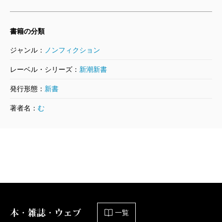
書籍の分類
ジャンル：
ノンフィクション
レーベル・シリーズ：
新潮新書
発行形態：
新書
著者名：
む
本・雑誌・ウェブ
一覧