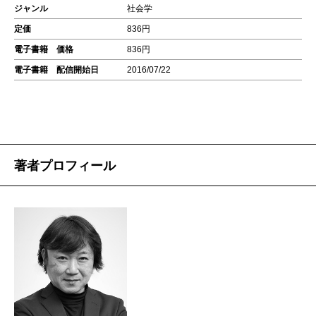
ジャンル
社会学
定価
836円
電子書籍 価格
836円
電子書籍 配信開始日
2016/07/22
著者プロフィール