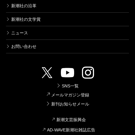
新潮社の沿革
新潮社の文学賞
ニュース
お問い合わせ
SNS一覧
メールマガジン登録
新刊お知らせメール
新潮文芸振興会
AD-WAVE新潮社雑誌広告