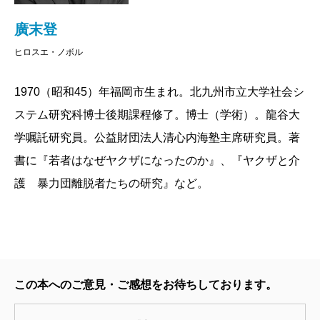
廣末登
ヒロスエ・ノボル
1970（昭和45）年福岡市生まれ。北九州市立大学社会シ
ステム研究科博士後期課程修了。博士（学術）。龍谷大
学嘱託研究員。公益財団法人清心内海塾主席研究員。著
書に『若者はなぜヤクザになったのか』、『ヤクザと介
護 暴力団離脱者たちの研究』など。
この本へのご意見・ご感想をお待ちしております。