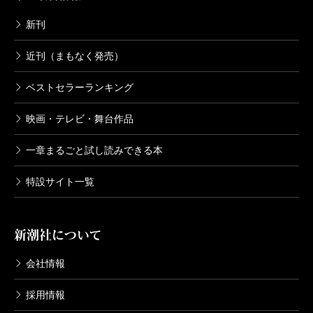
新刊
近刊（まもなく発売）
ベストセラーランキング
映画・テレビ・舞台作品
一章まるごと試し読みできる本
特設サイト一覧
新潮社について
会社情報
採用情報