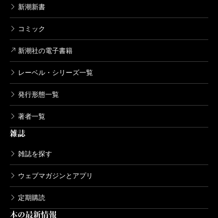
新潮新書
コミック
新潮社の電子書籍
レーベル・シリーズ一覧
発行形態一覧
著者一覧
雑誌
雑誌を探す
ウェブマガジンとアプリ
定期購読
本の最新情報