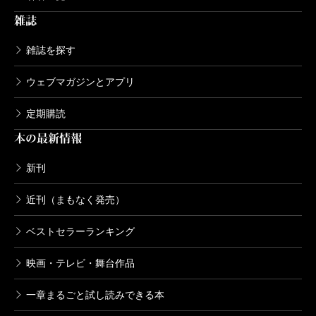
雑誌
雑誌を探す
ウェブマガジンとアプリ
定期購読
本の最新情報
新刊
近刊（まもなく発売）
ベストセラーランキング
映画・テレビ・舞台作品
一章まるごと試し読みできる本