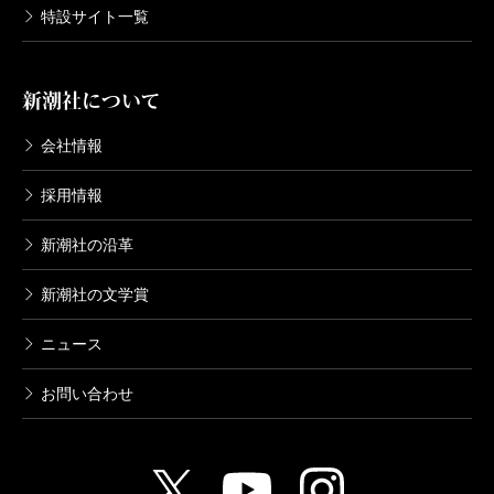
特設サイト一覧
新潮社について
会社情報
採用情報
新潮社の沿革
新潮社の文学賞
ニュース
お問い合わせ