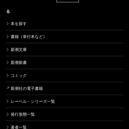
本
本を探す
書籍（単行本など）
新潮文庫
新潮新書
コミック
新潮社の電子書籍
レーベル・シリーズ一覧
発行形態一覧
著者一覧