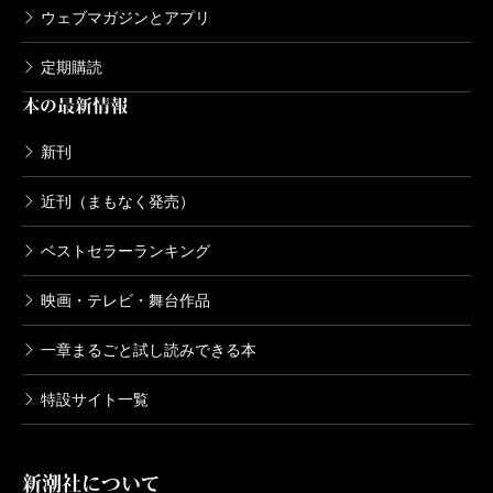
ウェブマガジンとアプリ
定期購読
本の最新情報
新刊
近刊（まもなく発売）
ベストセラーランキング
映画・テレビ・舞台作品
一章まるごと試し読みできる本
特設サイト一覧
新潮社について