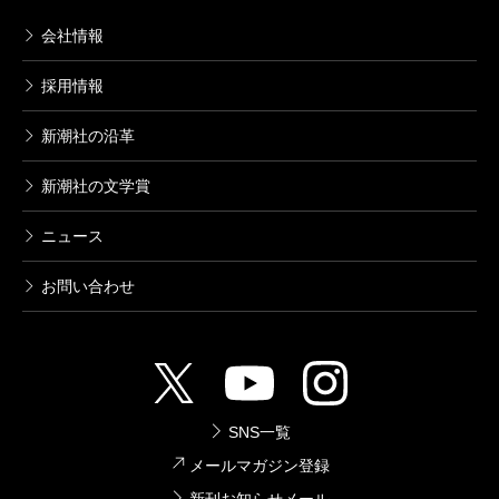
会社情報
採用情報
新潮社の沿革
新潮社の文学賞
ニュース
お問い合わせ
SNS一覧
メールマガジン登録