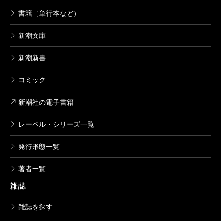
書籍（単行本など）
新潮文庫
新潮新書
コミック
新潮社の電子書籍
レーベル・シリーズ一覧
発行形態一覧
著者一覧
雑誌
雑誌を探す