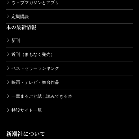
ウェブマガジンとアプリ
定期購読
本の最新情報
新刊
近刊（まもなく発売）
ベストセラーランキング
映画・テレビ・舞台作品
一章まるごと試し読みできる本
特設サイト一覧
新潮社について