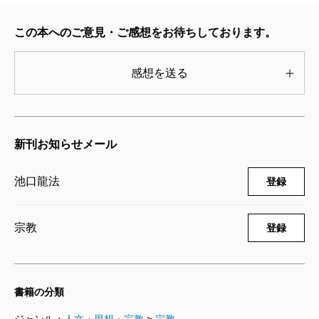
この本へのご意見・ご感想をお待ちしております。
感想を送る
新刊お知らせメール
池口龍法
登録
宗教
登録
書籍の分類