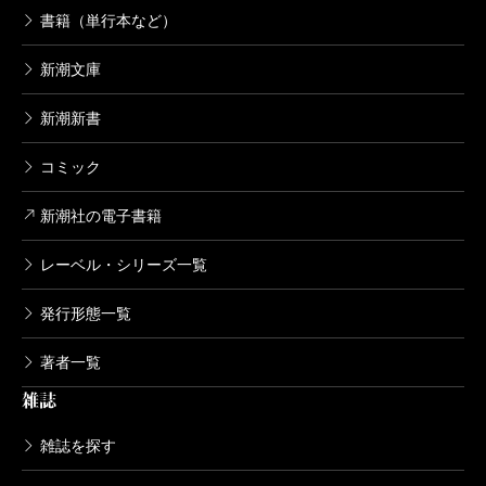
書籍（単行本など）
新潮文庫
新潮新書
コミック
新潮社の電子書籍
レーベル・シリーズ一覧
発行形態一覧
著者一覧
雑誌
雑誌を探す