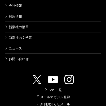
会社情報
採用情報
新潮社の沿革
新潮社の文学賞
ニュース
お問い合わせ
SNS一覧
メールマガジン登録
新刊お知らせメール