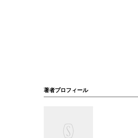
著者プロフィール