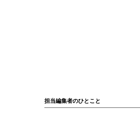
担当編集者のひとこと