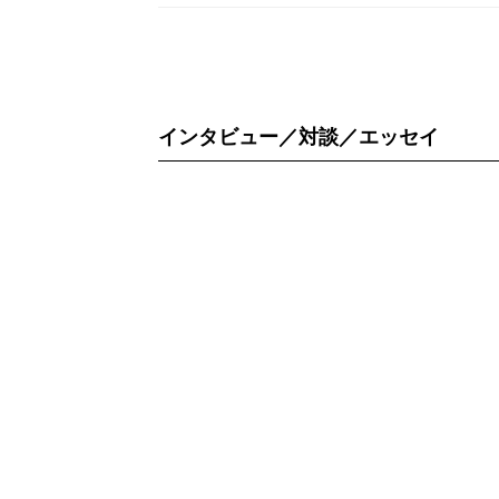
インタビュー／対談／エッセイ