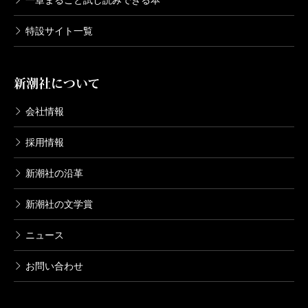
一章まるごと試し読みできる本
特設サイト一覧
新潮社について
会社情報
採用情報
新潮社の沿革
新潮社の文学賞
ニュース
お問い合わせ