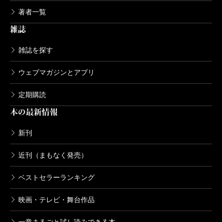
著者一覧
雑誌
雑誌を探す
ウェブマガジンとアプリ
定期購読
本の最新情報
新刊
近刊（まもなく発売）
ベストセラーランキング
映画・テレビ・舞台作品