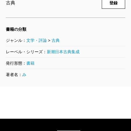
古典
登録
書籍の分類
ジャンル：
文学・評論
>
古典
レーベル・シリーズ：
新潮日本古典集成
発行形態：
書籍
著者名：
み