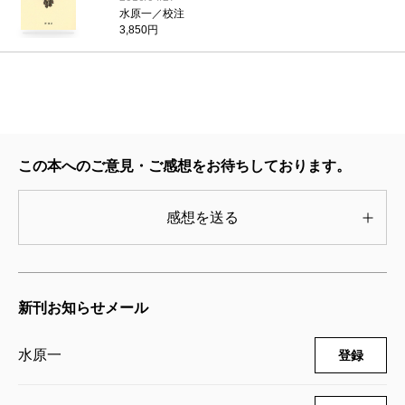
水原一／校注
3,850円
この本へのご意見・ご感想をお待ちしております。
感想を送る
新刊お知らせメール
水原一
登録