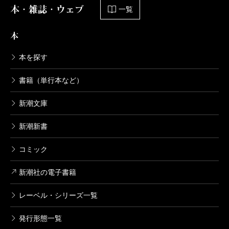
本・雑誌・ウェブ
一覧
本
本を探す
書籍（単行本など）
新潮文庫
新潮新書
コミック
新潮社の電子書籍
レーベル・シリーズ一覧
発行形態一覧