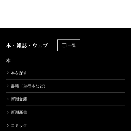
本・雑誌・ウェブ
一覧
本
本を探す
書籍（単行本など）
新潮文庫
新潮新書
コミック