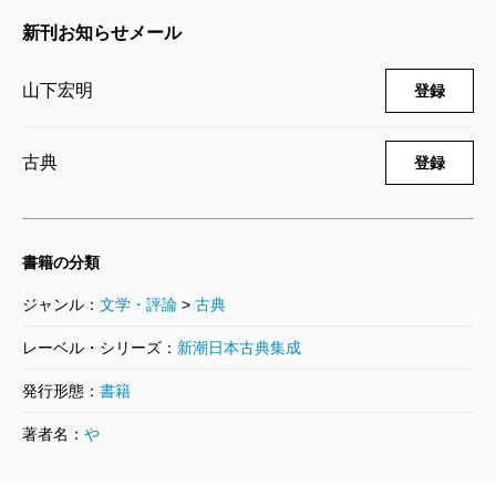
新刊お知らせメール
山下宏明
登録
古典
登録
書籍の分類
ジャンル：
文学・評論
>
古典
レーベル・シリーズ：
新潮日本古典集成
発行形態：
書籍
著者名：
や