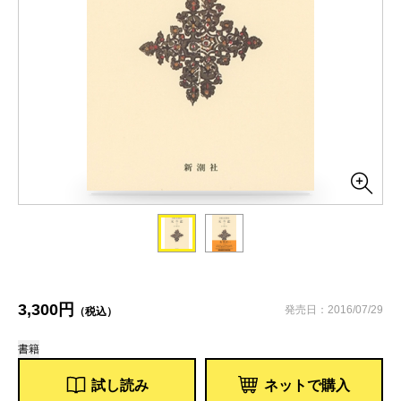
3,300円
発売日：2016/07/29
（税込）
書籍
試し読み
ネットで購入