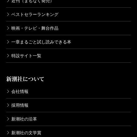
近刊（まもなく発売）
ベストセラーランキング
映画・テレビ・舞台作品
一章まるごと試し読みできる本
特設サイト一覧
新潮社について
会社情報
採用情報
新潮社の沿革
新潮社の文学賞