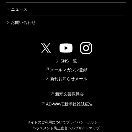
ニュース
お問い合わせ
SNS一覧
メールマガジン登録
新刊お知らせメール
新潮文芸振興会
AD-WAVE新潮社雑誌広告
サイトのご利用について
プライバシーポリシー
ハラスメント防止宣言
ヘルプ
サイトマップ