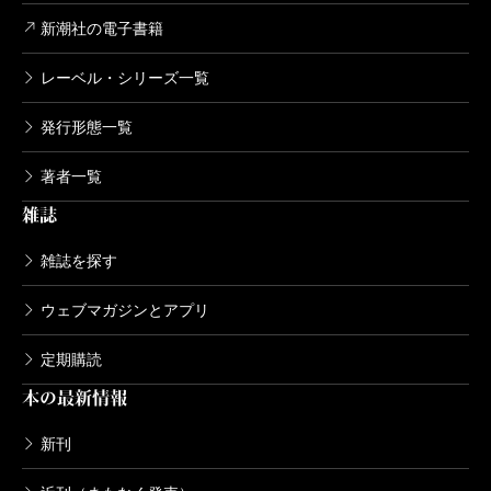
新潮社の電子書籍
レーベル・シリーズ一覧
発行形態一覧
著者一覧
雑誌
雑誌を探す
ウェブマガジンとアプリ
定期購読
本の最新情報
新刊