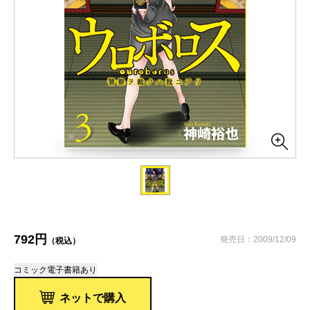
792円
発売日：2009/12/09
（税込）
コミック
電子書籍あり
ネットで購入