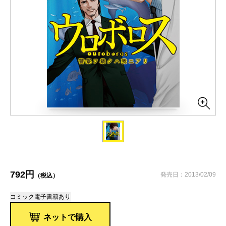
792円
発売日：2013/02/09
（税込）
コミック
電子書籍あり
ネットで購入