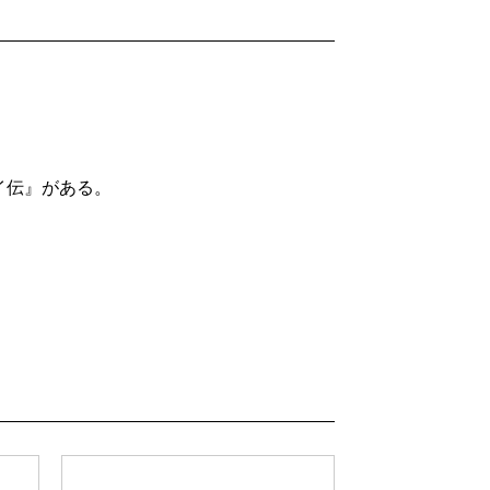
イ伝』がある。