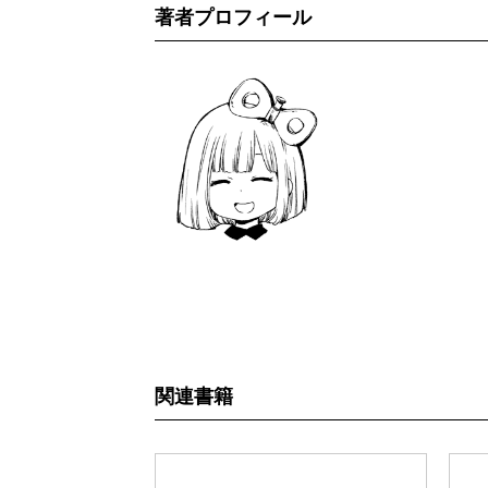
著者プロフィール
関連書籍