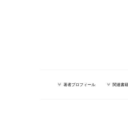
著者プロフィール
関連書