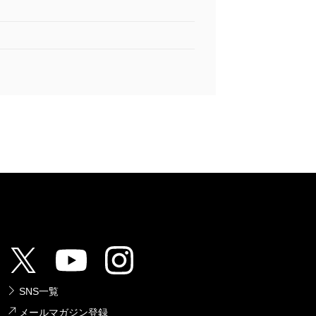
SNS一覧
メールマガジン登録