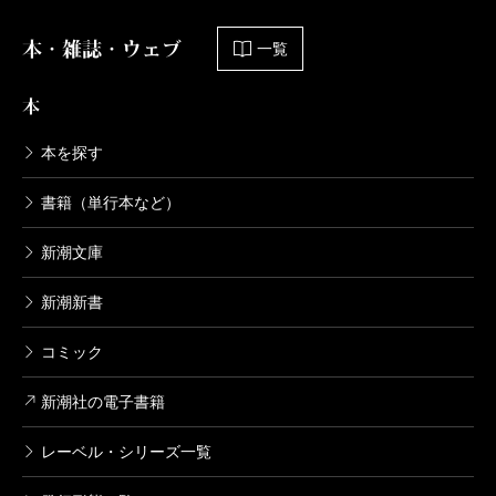
本・雑誌・ウェブ
一覧
本
本を探す
書籍（単行本など）
新潮文庫
新潮新書
コミック
新潮社の電子書籍
レーベル・シリーズ一覧