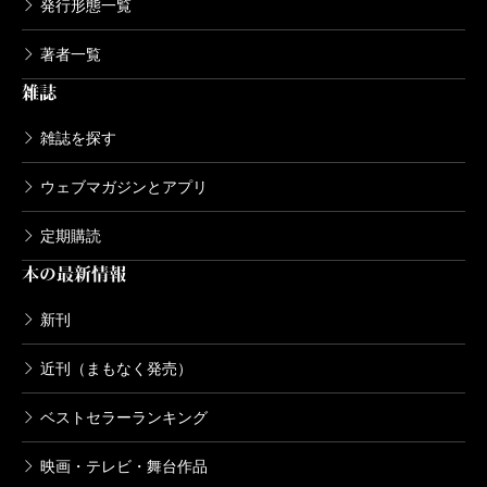
発行形態一覧
著者一覧
雑誌
雑誌を探す
ウェブマガジンとアプリ
定期購読
本の最新情報
新刊
近刊（まもなく発売）
ベストセラーランキング
映画・テレビ・舞台作品