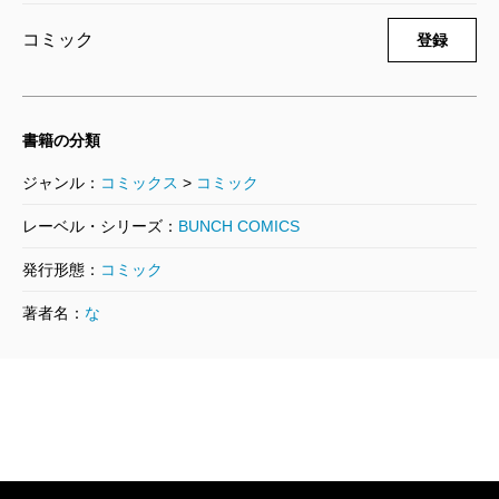
コミック
登録
書籍の分類
ジャンル：
コミックス
>
コミック
レーベル・シリーズ：
BUNCH COMICS
発行形態：
コミック
著者名：
な