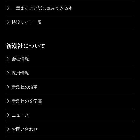
一章まるごと試し読みできる本
特設サイト一覧
新潮社について
会社情報
採用情報
新潮社の沿革
新潮社の文学賞
ニュース
お問い合わせ