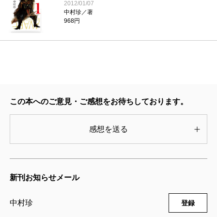
2012/01/07
中村珍／著
968円
この本へのご意見・ご感想をお待ちしております。
感想を送る
新刊お知らせメール
中村珍
登録