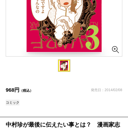
968円
発売日：2014/02/08
（税込）
コミック
中村珍が最後に伝えたい事とは？ 漫画家志