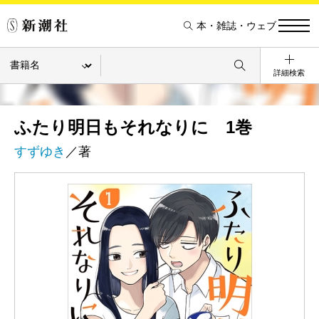
本・雑誌・ウェブ
詳細検索
ふたり明日もそれなりに 1巻
すずゆき
／著