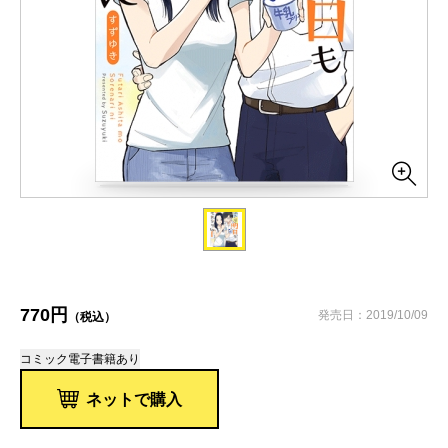
770円
発売日：2019/10/09
（税込）
コミック
電子書籍あり
ネットで購入