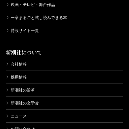
映画・テレビ・舞台作品
一章まるごと試し読みできる本
特設サイト一覧
新潮社について
会社情報
採用情報
新潮社の沿革
新潮社の文学賞
ニュース