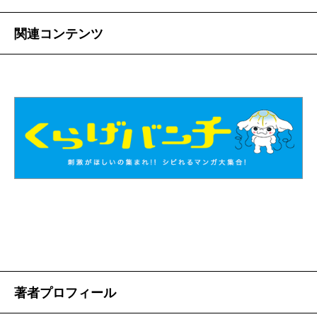
関連コンテンツ
著者プロフィール