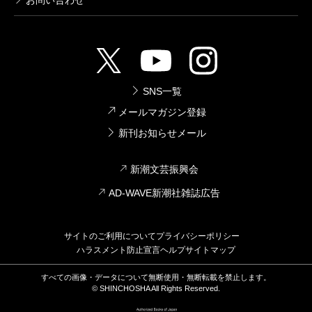
お問い合わせ
SNS一覧
メールマガジン登録
新刊お知らせメール
新潮文芸振興会
AD-WAVE新潮社雑誌広告
サイトのご利用について
プライバシーポリシー
ハラスメント防止宣言
ヘルプ
サイトマップ
すべての画像・データについて無断使用・無断転載を禁止します。
© SHINCHOSHA All Rights Reserved.