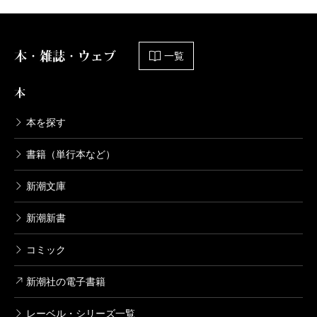
本・雑誌・ウェブ
一覧
本
本を探す
書籍（単行本など）
新潮文庫
新潮新書
コミック
新潮社の電子書籍
レーベル・シリーズ一覧