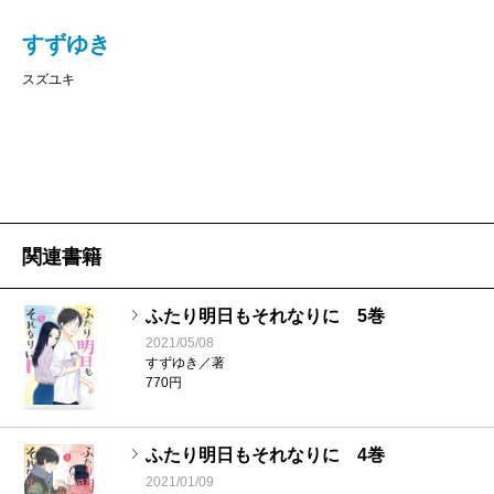
すずゆき
スズユキ
関連書籍
ふたり明日もそれなりに 5巻
2021/05/08
すずゆき／著
770円
ふたり明日もそれなりに 4巻
2021/01/09