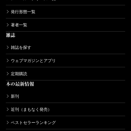
発行形態一覧
著者一覧
雑誌
雑誌を探す
ウェブマガジンとアプリ
定期購読
本の最新情報
新刊
近刊（まもなく発売）
ベストセラーランキング