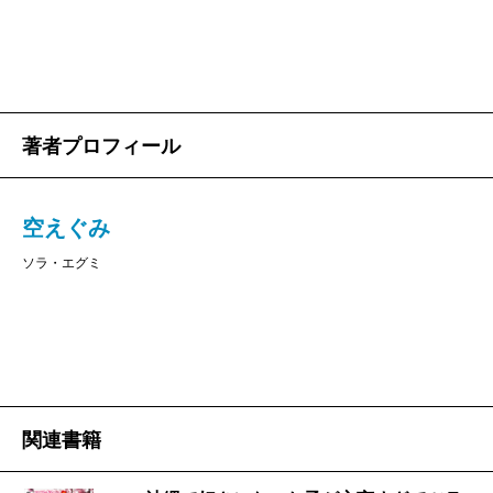
著者プロフィール
空えぐみ
ソラ・エグミ
関連書籍