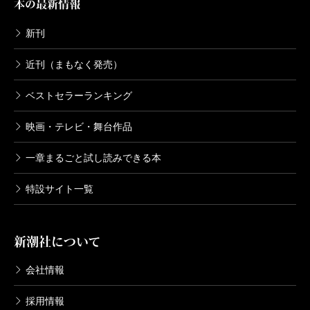
本の最新情報
新刊
近刊（まもなく発売）
ベストセラーランキング
映画・テレビ・舞台作品
一章まるごと試し読みできる本
特設サイト一覧
新潮社について
会社情報
採用情報