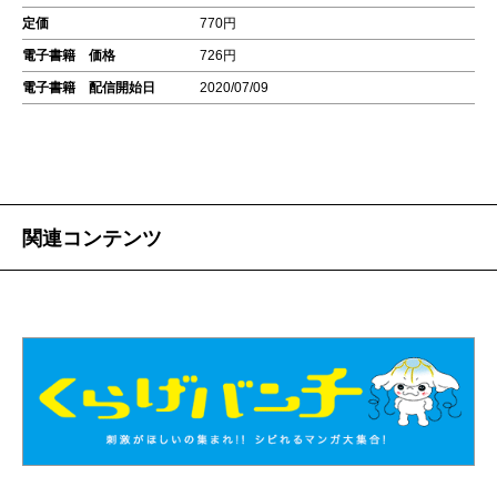
定価
770円
電子書籍 価格
726円
電子書籍 配信開始日
2020/07/09
関連コンテンツ