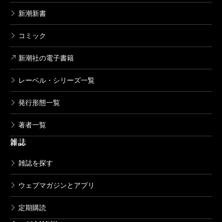
新潮新書
コミック
新潮社の電子書籍
レーベル・シリーズ一覧
発行形態一覧
著者一覧
雑誌
雑誌を探す
ウェブマガジンとアプリ
定期購読