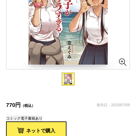
770円
発売日：2020/07/09
（税込）
コミック
電子書籍あり
ネットで購入