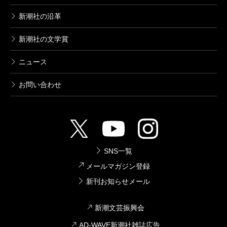
新潮社の沿革
新潮社の文学賞
ニュース
お問い合わせ
SNS一覧
メールマガジン登録
新刊お知らせメール
新潮文芸振興会
AD-WAVE新潮社雑誌広告