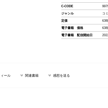
C-CODE
997
ジャンル
コ
定価
63
電子書籍 価格
63
電子書籍 配信開始日
202
フィール
関連書籍
感想を送る