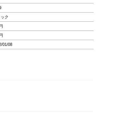
9
ミック
8円
8円
2/01/08