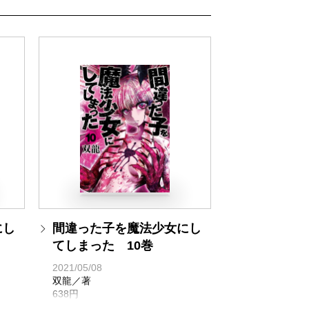
にし
間違った子を魔法少女にし
てしまった 10巻
2021/05/08
双龍／著
638円