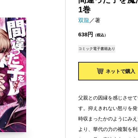
1巻
双龍
／著
638円
（税込）
コミック
電子書籍あり
ネットで購入
父親との因縁を感じさせて
す。抑えきれない怒りを発
時収まったかのようにみえ
より、華代の力の複製を利