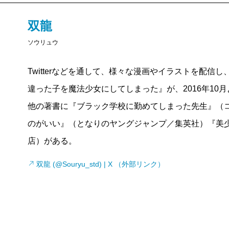
双龍
ソウリュウ
Twitterなどを通して、様々な漫画やイラストを配
違った子を魔法少女にしてしまった』が、2016年10
他の著書に『ブラック学校に勤めてしまった先生』（
のがいい』（となりのヤングジャンプ／集英社）『美少
店）がある。
双龍 (@Souryu_std) | X （外部リンク）