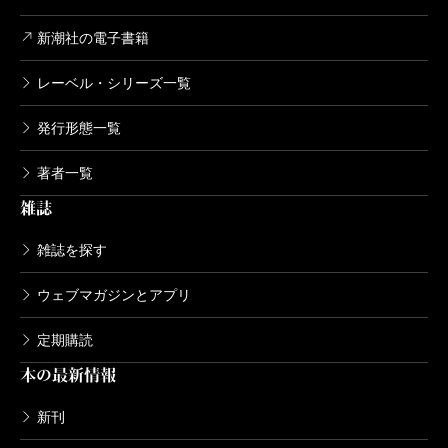
新潮社の電子書籍
レーベル・シリーズ一覧
発行形態一覧
著者一覧
雑誌
雑誌を探す
ウェブマガジンとアプリ
定期購読
本の最新情報
新刊