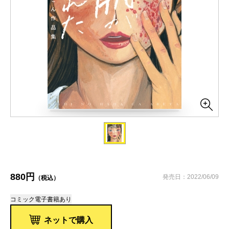
880円
発売日：2022/06/09
（税込）
コミック
電子書籍あり
ネットで購入