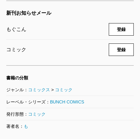
新刊お知らせメール
もぐこん
登録
コミック
登録
書籍の分類
ジャンル：
コミックス
>
コミック
レーベル・シリーズ：
BUNCH COMICS
発行形態：
コミック
著者名：
も