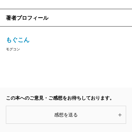
著者プロフィール
もぐこん
モグコン
この本へのご意見・ご感想をお待ちしております。
感想を送る