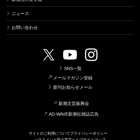
ニュース
お問い合わせ
SNS一覧
メールマガジン登録
新刊お知らせメール
新潮文芸振興会
AD-WAVE新潮社雑誌広告
サイトのご利用について
プライバシーポリシー
ハラスメント防止宣言
ヘルプ
サイトマップ