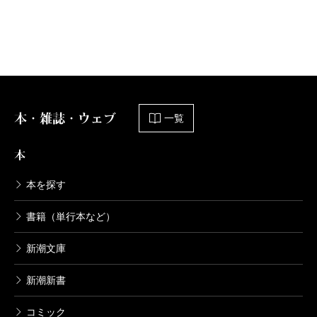
本・雑誌・ウェブ
一覧
本
本を探す
書籍（単行本など）
新潮文庫
新潮新書
コミック