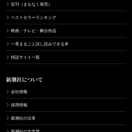
近刊（まもなく発売）
ベストセラーランキング
映画・テレビ・舞台作品
一章まるごと試し読みできる本
特設サイト一覧
新潮社について
会社情報
採用情報
新潮社の沿革
新潮社の文学賞