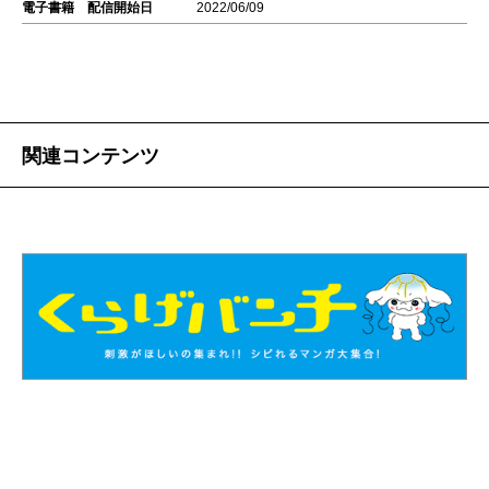
電子書籍 配信開始日
2022/06/09
関連コンテンツ