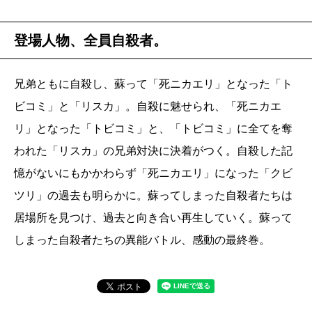
登場人物、全員自殺者。
兄弟ともに自殺し、蘇って「死ニカエリ」となった「ト
ビコミ」と「リスカ」。自殺に魅せられ、「死ニカエ
リ」となった「トビコミ」と、「トビコミ」に全てを奪
われた「リスカ」の兄弟対決に決着がつく。自殺した記
憶がないにもかかわらず「死ニカエリ」になった「クビ
ツリ」の過去も明らかに。蘇ってしまった自殺者たちは
居場所を見つけ、過去と向き合い再生していく。蘇って
しまった自殺者たちの異能バトル、感動の最終巻。