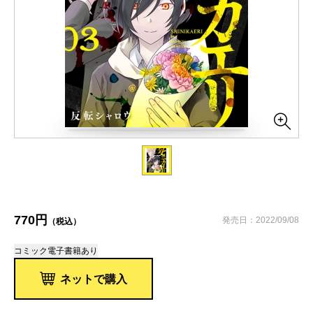
770円
発売日：2022/09/08
（税込）
コミック
電子書籍あり
ネットで購入