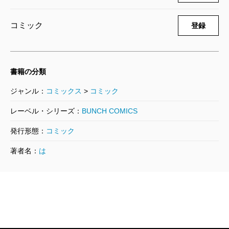
コミック
登録
書籍の分類
ジャンル：
コミックス
>
コミック
レーベル・シリーズ：
BUNCH COMICS
発行形態：
コミック
著者名：
は