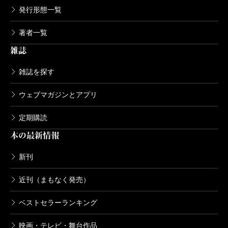
発行形態一覧
著者一覧
雑誌
雑誌を探す
ウェブマガジンとアプリ
定期購読
本の最新情報
新刊
近刊（まもなく発売）
ベストセラーランキング
映画・テレビ・舞台作品