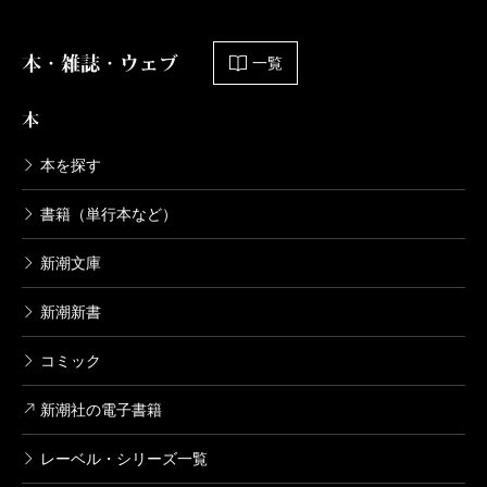
本・雑誌・ウェブ
一覧
本
本を探す
書籍（単行本など）
新潮文庫
新潮新書
コミック
新潮社の電子書籍
レーベル・シリーズ一覧