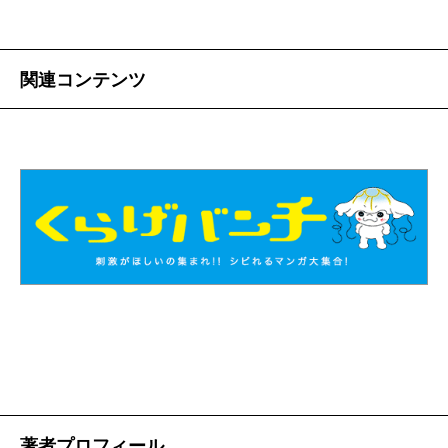
関連コンテンツ
著者プロフィール