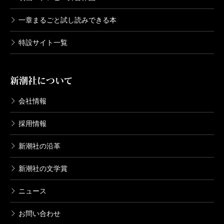
一章まるごと試し読みできる本
特設サイト一覧
新潮社について
会社情報
採用情報
新潮社の沿革
新潮社の文学賞
ニュース
お問い合わせ