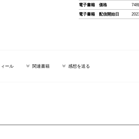
電子書籍 価格
74
電子書籍 配信開始日
202
フィール
関連書籍
感想を送る