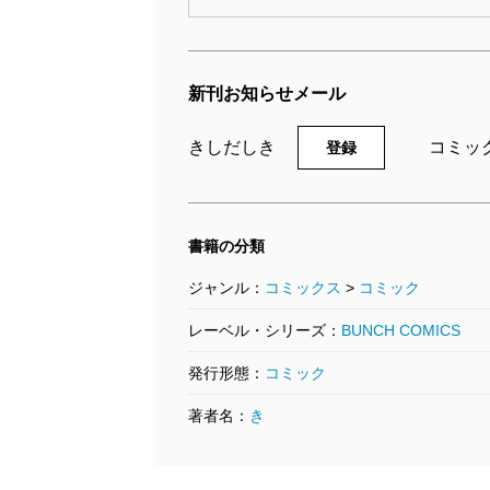
新刊お知らせメール
きしだしき
コミッ
登録
書籍の分類
ジャンル：
コミックス
>
コミック
レーベル・シリーズ：
BUNCH COMICS
発行形態：
コミック
著者名：
き