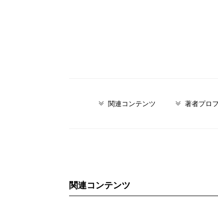
関連コンテンツ
著者プロ
関連コンテンツ