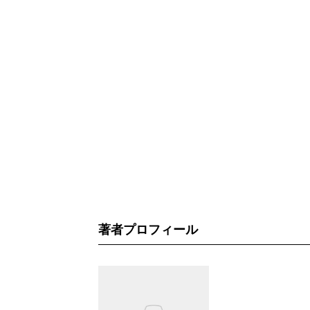
著者プロフィール