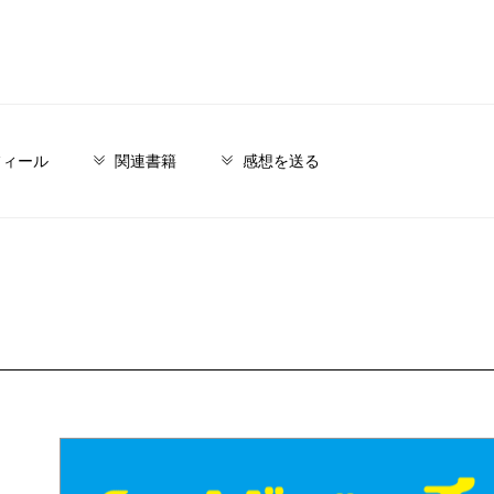
フィール
関連書籍
感想を送る