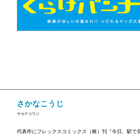
さかなこうじ
サカナコウジ
代表作にフレックスコミックス（株）刊『今日、駅で