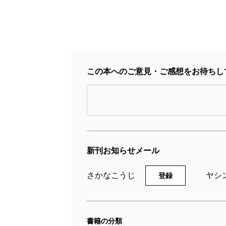
この本へのご意見・ご感想をお待ちし
新刊お知らせメール
さかなこうじ
ヤシ
登録
書籍の分類