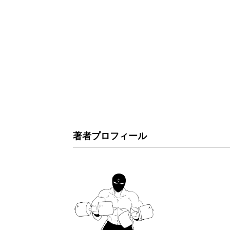
著者プロフィール