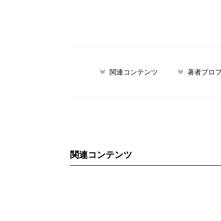
関連コンテンツ
著者プロ
関連コンテンツ