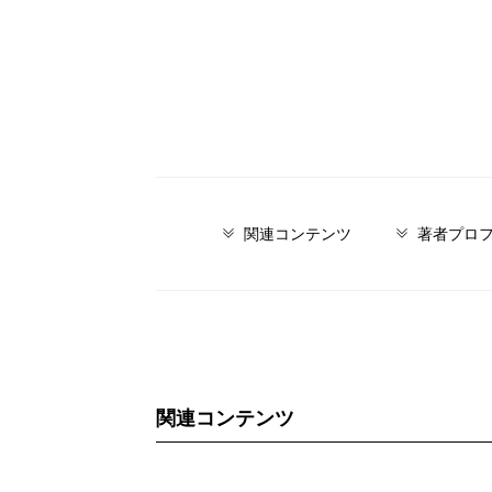
関連コンテンツ
著者プロ
関連コンテンツ