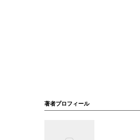
著者プロフィール