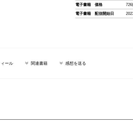
電子書籍 価格
72
電子書籍 配信開始日
202
フィール
関連書籍
感想を送る