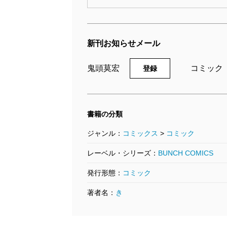
新刊お知らせメール
鬼頭莫宏
コミック
登録
書籍の分類
ジャンル：
コミックス
>
コミック
レーベル・シリーズ：
BUNCH COMICS
発行形態：
コミック
著者名：
き