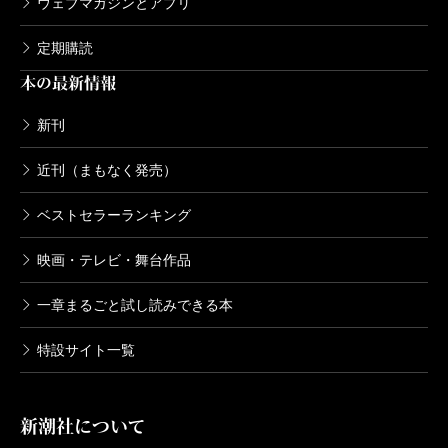
ウェブマガジンとアプリ
定期購読
本の最新情報
新刊
近刊（まもなく発売）
ベストセラーランキング
映画・テレビ・舞台作品
一章まるごと試し読みできる本
特設サイト一覧
新潮社について