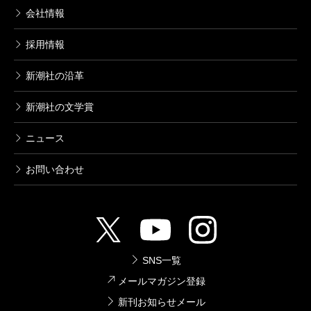
会社情報
採用情報
新潮社の沿革
新潮社の文学賞
ニュース
お問い合わせ
SNS一覧
メールマガジン登録
新刊お知らせメール