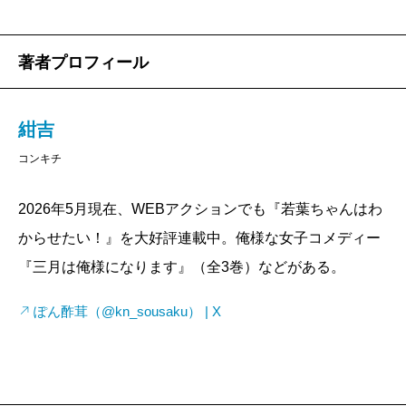
著者プロフィール
紺吉
コンキチ
2026年5月現在、WEBアクションでも『若葉ちゃんはわ
からせたい！』を大好評連載中。俺様な女子コメディー
『三月は俺様になります』（全3巻）などがある。
ぽん酢茸（@kn_sousaku） | X