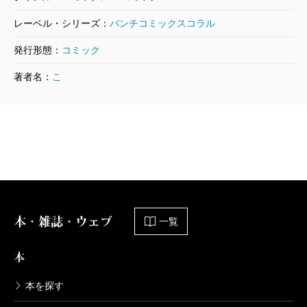
レーベル・シリーズ：
バンチコミックスコラル
発行形態：
コミック
著者名：
こ
本・雑誌・ウェブ
一覧
本
本を探す