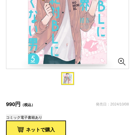
990円
発売日：2024/10/08
（税込）
コミック
電子書籍あり
ネットで購入