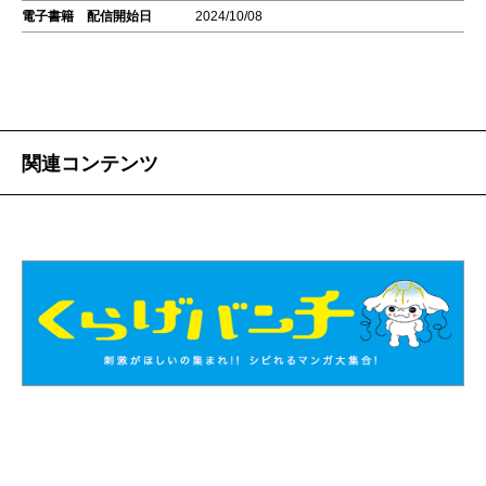
電子書籍 配信開始日
2024/10/08
関連コンテンツ