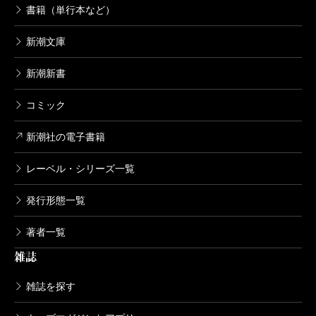
書籍（単行本など）
新潮文庫
新潮新書
コミック
新潮社の電子書籍
レーベル・シリーズ一覧
発行形態一覧
著者一覧
雑誌
雑誌を探す