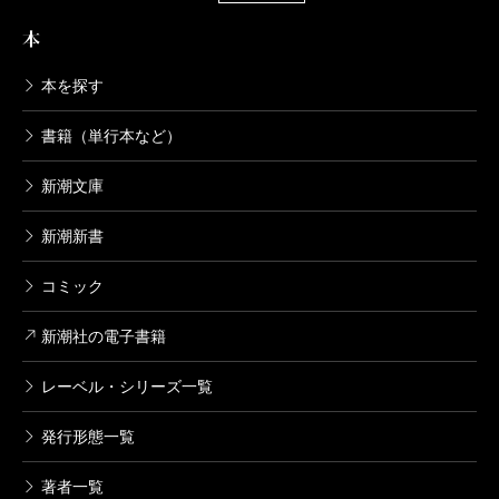
2021/02/09
蛙野エレファンテ／著
本
682円
本を探す
AV男優はじめました 1巻
書籍（単行本など）
2020/07/09
蛙野エレファンテ／著
新潮文庫
682円
新潮新書
コミック
新潮社の電子書籍
レーベル・シリーズ一覧
発行形態一覧
著者一覧