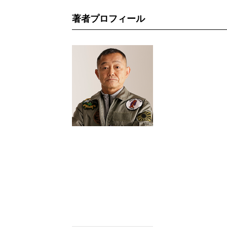
著者プロフィール