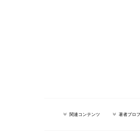
関連コンテンツ
著者プロ