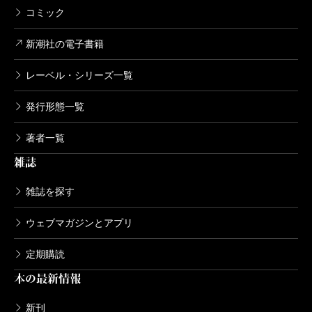
コミック
新潮社の電子書籍
レーベル・シリーズ一覧
発行形態一覧
著者一覧
雑誌
雑誌を探す
ウェブマガジンとアプリ
定期購読
本の最新情報
新刊