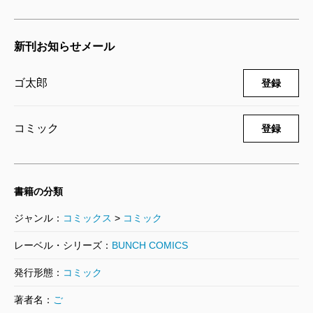
新刊お知らせメール
ゴ太郎
登録
コミック
登録
書籍の分類
ジャンル：
コミックス
>
コミック
レーベル・シリーズ：
BUNCH COMICS
発行形態：
コミック
著者名：
ご