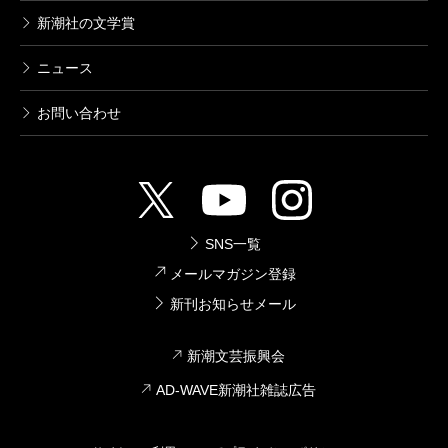
新潮社の文学賞
ニュース
お問い合わせ
SNS一覧
メールマガジン登録
新刊お知らせメール
新潮文芸振興会
AD-WAVE新潮社雑誌広告