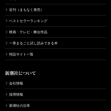
近刊（まもなく発売）
ベストセラーランキング
映画・テレビ・舞台作品
一章まるごと試し読みできる本
特設サイト一覧
新潮社について
会社情報
採用情報
新潮社の沿革