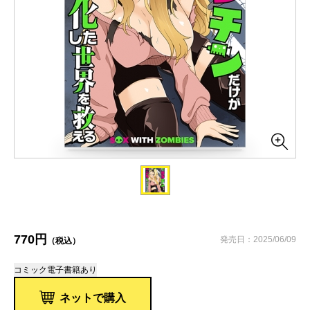
770円
発売日：2025/06/09
（税込）
コミック
電子書籍あり
ネットで購入