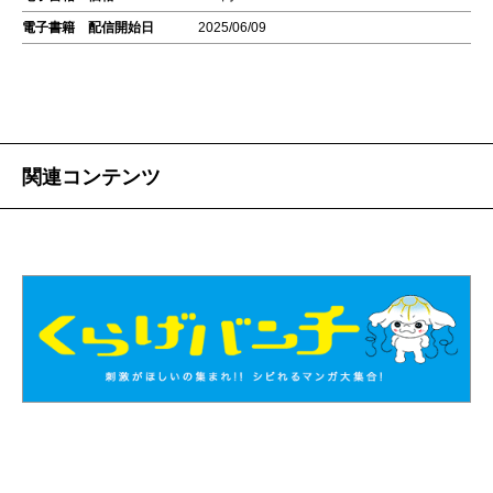
電子書籍 配信開始日
2025/06/09
関連コンテンツ