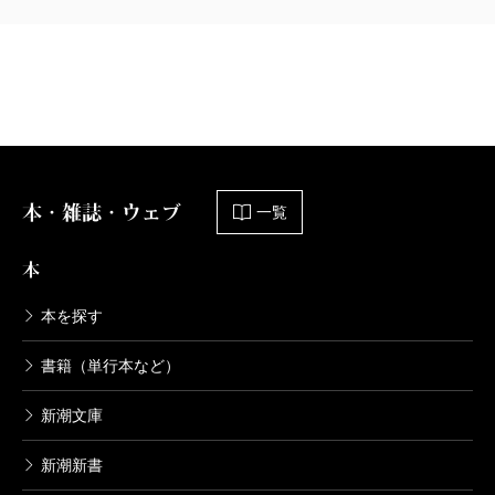
本・雑誌・ウェブ
一覧
本
本を探す
書籍（単行本など）
新潮文庫
新潮新書