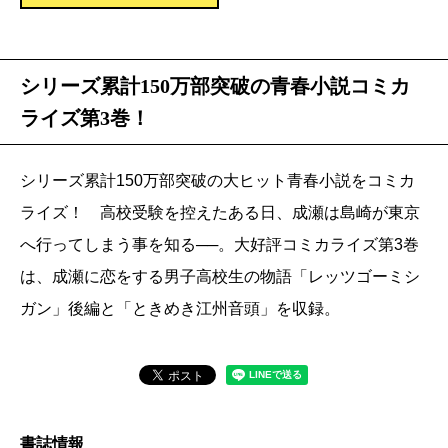
シリーズ累計150万部突破の青春小説コミカ
ライズ第3巻！
シリーズ累計150万部突破の大ヒット青春小説をコミカ
ライズ！ 高校受験を控えたある日、成瀬は島崎が東京
へ行ってしまう事を知る──。大好評コミカライズ第3巻
は、成瀬に恋をする男子高校生の物語「レッツゴーミシ
ガン」後編と「ときめき江州音頭」を収録。
書誌情報