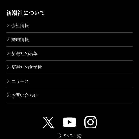
新潮社について
会社情報
採用情報
新潮社の沿革
新潮社の文学賞
ニュース
お問い合わせ
SNS一覧