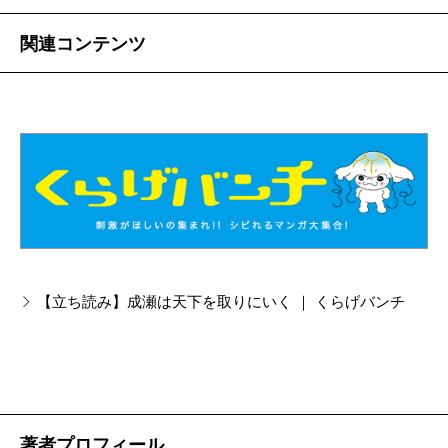
関連コンテンツ
【立ち読み】成瀬は天下を取りにいく ｜ くらげバンチ
著者プロフィール