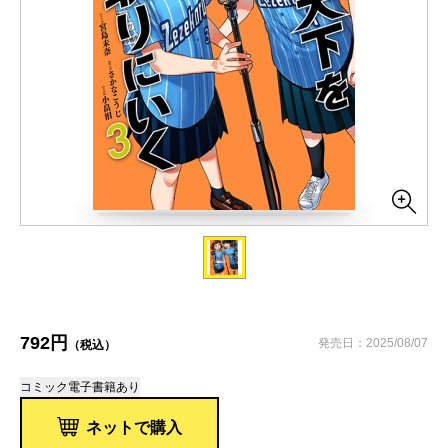
792円
発売日：2025/08/07
（税込）
コミック
電子書籍あり
ネットで購入