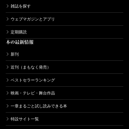
雑誌を探す
ウェブマガジンとアプリ
定期購読
本の最新情報
新刊
近刊（まもなく発売）
ベストセラーランキング
映画・テレビ・舞台作品
一章まるごと試し読みできる本
特設サイト一覧