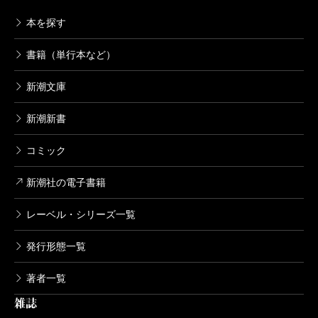
本を探す
書籍（単行本など）
新潮文庫
新潮新書
コミック
新潮社の電子書籍
レーベル・シリーズ一覧
発行形態一覧
著者一覧
雑誌