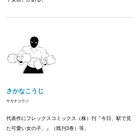
さかなこうじ
サカナコウジ
代表作にフレックスコミックス（株）刊『今日、駅で見
た可愛い女の子。』（既刊3巻）等。