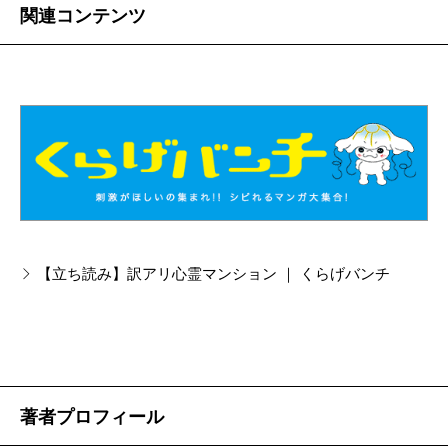
関連コンテンツ
【立ち読み】訳アリ心霊マンション ｜ くらげバンチ
著者プロフィール