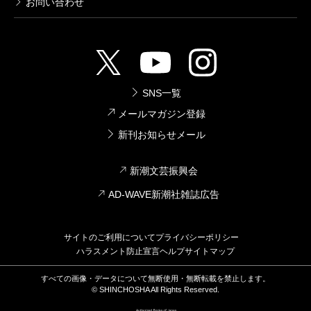
お問い合わせ
SNS一覧
メールマガジン登録
新刊お知らせメール
新潮文芸振興会
AD-WAVE新潮社雑誌広告
サイトのご利用について
プライバシーポリシー
ハラスメント防止宣言
ヘルプ
サイトマップ
すべての画像・データについて無断使用・無断転載を禁止します。
© SHINCHOSHA All Rights Reserved.