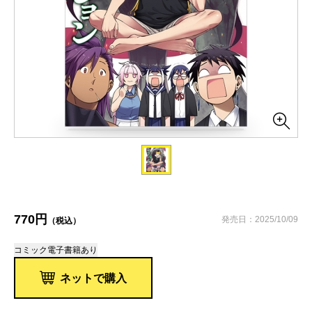
770円
発売日：2025/10/09
（税込）
コミック
電子書籍あり
ネットで購入