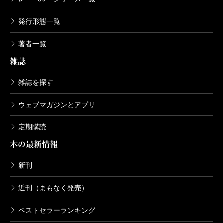
発行形態一覧
著者一覧
雑誌
雑誌を探す
ウェブマガジンとアプリ
定期購読
本の最新情報
新刊
近刊（まもなく発売）
ベストセラーランキング