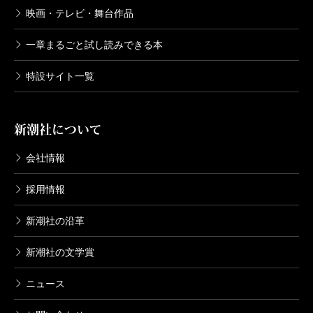
映画・テレビ・舞台作品
一章まるごと試し読みできる本
特設サイト一覧
新潮社について
会社情報
採用情報
新潮社の沿革
新潮社の文学賞
ニュース