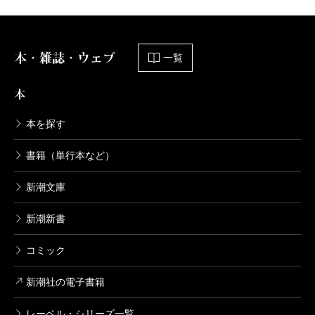
本・雑誌・ウェブ
一覧
本
本を探す
書籍（単行本など）
新潮文庫
新潮新書
コミック
新潮社の電子書籍
レーベル・シリーズ一覧