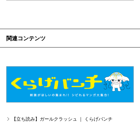
関連コンテンツ
【立ち読み】ガールクラッシュ ｜ くらげバンチ