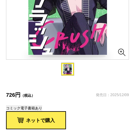
726円
発売日：2025/12/09
（税込）
コミック
電子書籍あり
ネットで購入