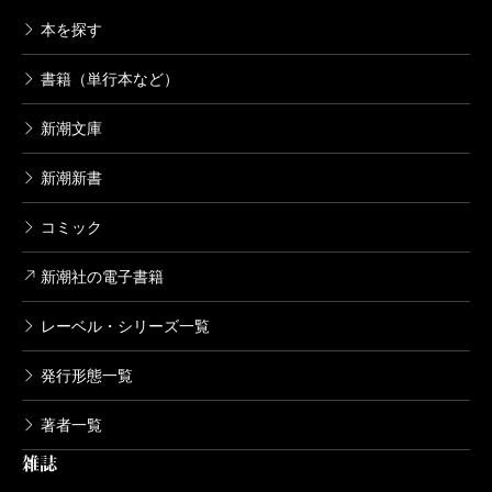
本を探す
書籍（単行本など）
新潮文庫
新潮新書
コミック
新潮社の電子書籍
レーベル・シリーズ一覧
発行形態一覧
著者一覧
雑誌