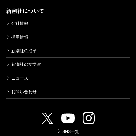
新潮社について
会社情報
採用情報
新潮社の沿革
新潮社の文学賞
ニュース
お問い合わせ
SNS一覧