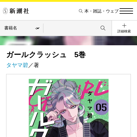
本・雑誌・ウェブ
詳細検索
ガールクラッシュ 5巻
タヤマ碧
／著