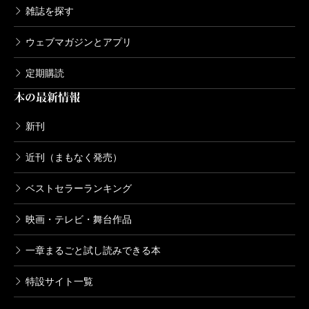
雑誌を探す
ウェブマガジンとアプリ
定期購読
本の最新情報
新刊
近刊（まもなく発売）
ベストセラーランキング
映画・テレビ・舞台作品
一章まるごと試し読みできる本
特設サイト一覧