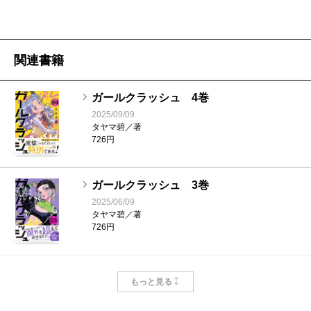
関連書籍
ガールクラッシュ 4巻
2025/09/09
タヤマ碧／著
726円
ガールクラッシュ 3巻
2025/06/09
タヤマ碧／著
726円
ガールクラッシュ 2巻
もっと見る
2025/04/09
タヤマ碧／著