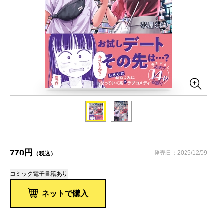
770円
発売日：2025/12/09
（税込）
コミック
電子書籍あり
ネットで購入