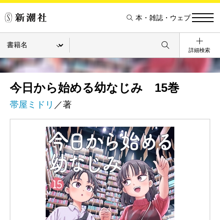
本・雑誌・ウェブ
詳細検索
今日から始める幼なじみ 15巻
帯屋ミドリ
／著