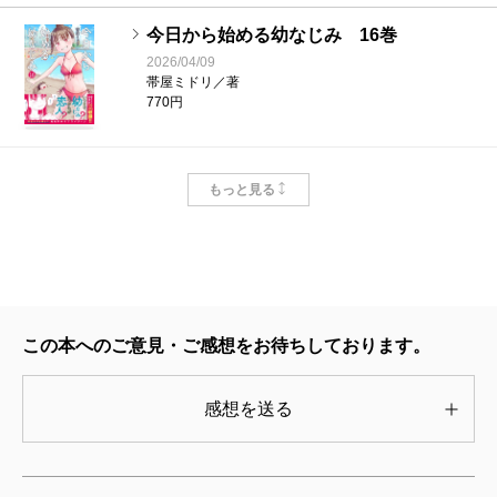
今日から始める幼なじみ 16巻
2026/04/09
帯屋ミドリ／著
770円
今日から始める幼なじみ 14巻
もっと見る
2025/08/07
帯屋ミドリ／著
770円
今日から始める幼なじみ 13巻
2025/05/09
この本へのご意見・ご感想をお待ちしております。
帯屋ミドリ／著
770円
感想を送る
今日から始める幼なじみ 12巻
2025/01/08