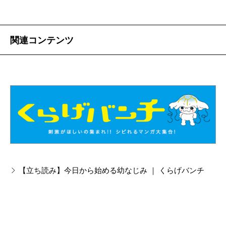
関連コンテンツ
【立ち読み】今日から始める幼なじみ ｜ くらげバンチ