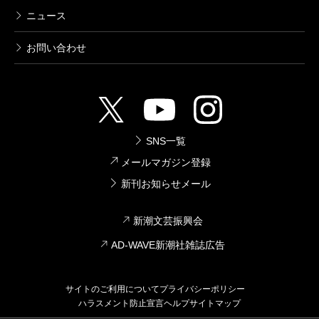
ニュース
お問い合わせ
SNS一覧
メールマガジン登録
新刊お知らせメール
新潮文芸振興会
AD-WAVE新潮社雑誌広告
サイトのご利用について
プライバシーポリシー
ハラスメント防止宣言
ヘルプ
サイトマップ