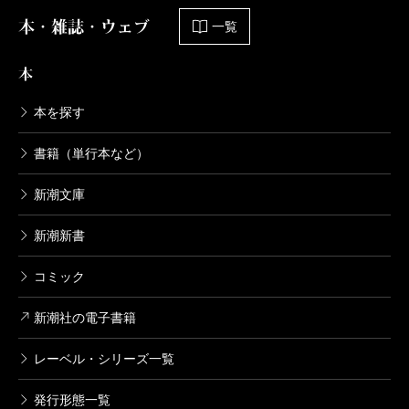
本・雑誌・ウェブ
一覧
本
本を探す
書籍（単行本など）
新潮文庫
新潮新書
コミック
新潮社の電子書籍
レーベル・シリーズ一覧
発行形態一覧