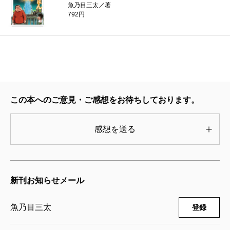
魚乃目三太／著
792円
この本へのご意見・ご感想をお待ちしております。
感想を送る
新刊お知らせメール
魚乃目三太
登録