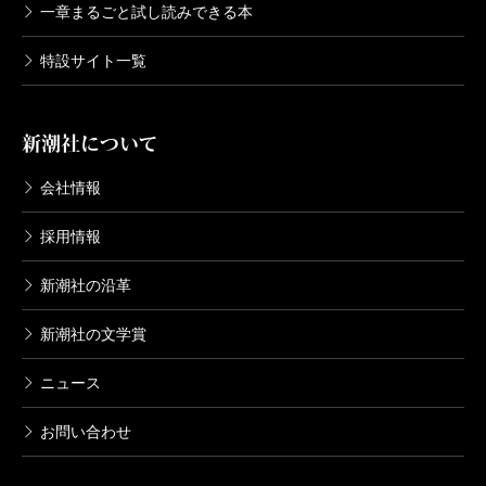
一章まるごと試し読みできる本
特設サイト一覧
新潮社について
会社情報
採用情報
新潮社の沿革
新潮社の文学賞
ニュース
お問い合わせ