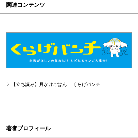
関連コンテンツ
【立ち読み】月かけごはん｜ くらげバンチ
著者プロフィール