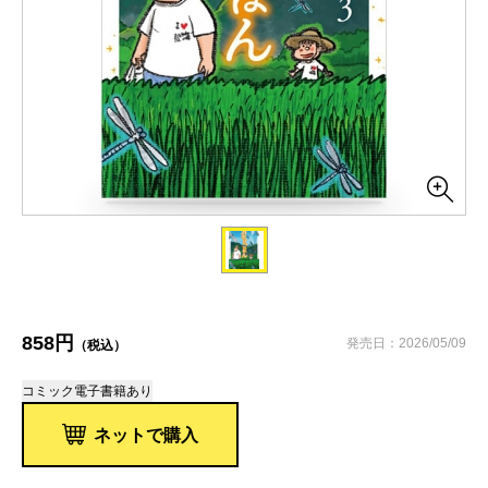
858円
発売日：2026/05/09
（税込）
コミック
電子書籍あり
ネットで購入