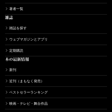
著者一覧
雑誌
雑誌を探す
ウェブマガジンとアプリ
定期購読
本の最新情報
新刊
近刊（まもなく発売）
ベストセラーランキング
映画・テレビ・舞台作品