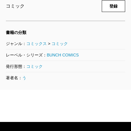
コミック
登録
書籍の分類
ジャンル：
コミックス
>
コミック
レーベル・シリーズ：
BUNCH COMICS
発行形態：
コミック
著者名：
う