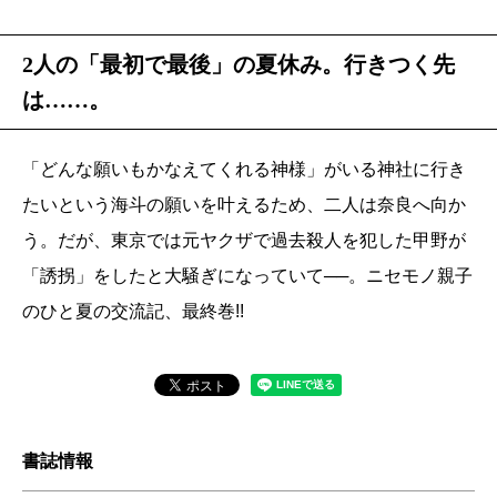
2人の「最初で最後」の夏休み。行きつく先
は……。
「どんな願いもかなえてくれる神様」がいる神社に行き
たいという海斗の願いを叶えるため、二人は奈良へ向か
う。だが、東京では元ヤクザで過去殺人を犯した甲野が
「誘拐」をしたと大騒ぎになっていて──。ニセモノ親子
のひと夏の交流記、最終巻!!
書誌情報