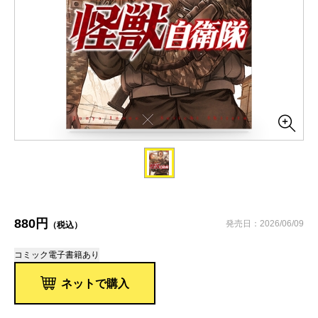
880円
発売日：2026/06/09
（税込）
コミック
電子書籍あり
ネットで購入