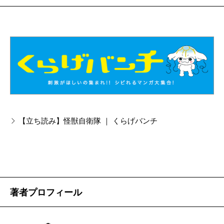
【立ち読み】怪獣自衛隊 ｜ くらげバンチ
著者プロフィール